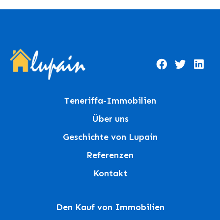
Teneriffa-Immobilien
Über uns
Geschichte von Lupain
Referenzen
Kontakt
Den Kauf von Immobilien