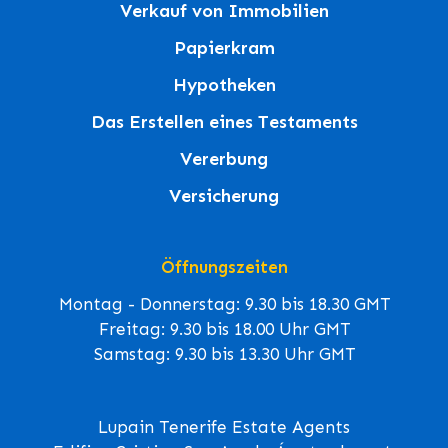
Verkauf von Immobilien
Papierkram
Hypotheken
Das Erstellen eines Testaments
Vererbung
Versicherung
Öffnungszeiten
Montag - Donnerstag: 9.30 bis 18.30 GMT
Freitag: 9.30 bis 18.00 Uhr GMT
Samstag: 9.30 bis 13.30 Uhr GMT
Lupain Tenerife Estate Agents