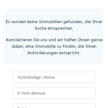
Es wurden keine Immobilien gefunden, die Ihrer
Suche entsprechen.
Kontaktieren Sie uns und wir helfen Ihnen gerne
dabei, eine Immobilie zu finden, die Ihren
Anforderungen entspricht.