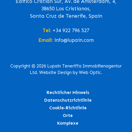
Edifico Cristian Sur, Av. de Ámsterdam, 4,
38650 Los Cristianos,
Santa Cruz de Tenerife, Spain
Tel:
+34 922 796 527
Email:
info@lupain.com
Copyright © 2026 Lupain Teneriffa Immobilienagentur
Ltd. Website Design by Web Optic.
Rechtlicher Hinweis
Datenschutzrichtlinie
Cookie-Richtlinie
Orte
Komplexe