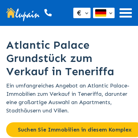
€
Atlantic Palace
Grundstück zum
Verkauf in Teneriffa
Ein umfangreiches Angebot an Atlantic Palace-
Immobilien zum Verkauf in Teneriffa, darunter
eine großartige Auswahl an Apartments,
Stadthäusern und Villen.
Suchen Sie Immobilien in diesem Komplex