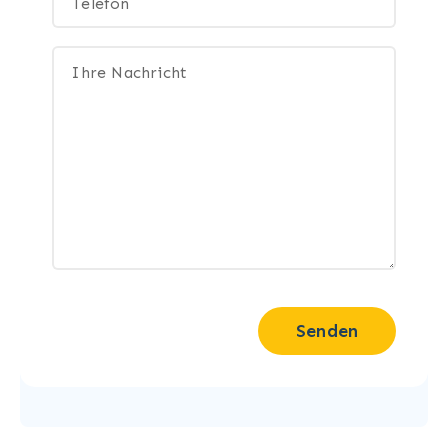
Senden