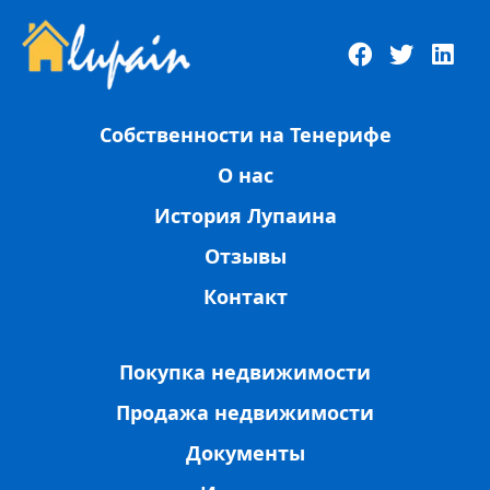
Собственности на Тенерифе
О нас
История Лупаина
Отзывы
Контакт
Покупка недвижимости
Продажа недвижимости
Документы