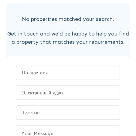
No properties matched your search.
Get in touch and we'd be happy to help you find
a property that matches your requirements.