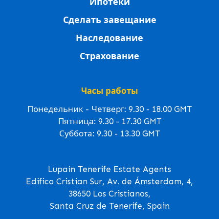
Ипотеки
Сделать завещание
Наследование
Страхование
Часы работы
Понедельник - Четверг: 9.30 - 18.00 GMT
Пятница: 9.30 - 17.30 GMT
Суббота: 9.30 - 13.30 GMT
Lupain Tenerife Estate Agents
Edifico Cristian Sur, Av. de Ámsterdam, 4,
38650 Los Cristianos,
Santa Cruz de Tenerife, Spain