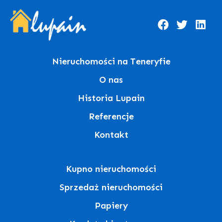
Nieruchomości na Teneryfie
O nas
Historia Lupain
Referencje
Kontakt
Kupno nieruchomości
Sprzedaż nieruchomości
Papiery