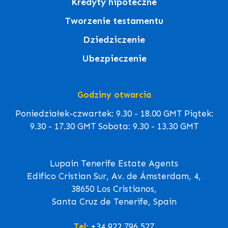
Kredyty hipoteczne
Tworzenie testamentu
Dziedziczenie
Ubezpieczenie
Godziny otwarcia
Poniedziałek-czwartek: 9.30 - 18.00 GMT Piątek:
9.30 - 17.30 GMT Sobota: 9.30 - 13.30 GMT
Lupain Tenerife Estate Agents
Edifico Cristian Sur, Av. de Ámsterdam, 4,
38650 Los Cristianos,
Santa Cruz de Tenerife, Spain
Tel:
+34 922 796 527