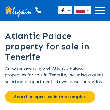
€
Atlantic Palace
property for sale in
Tenerife
An extensive range of Atlantic Palace
properties for sale in Tenerife, including a great
selection of apartments, townhouses and villas.
Search properties in this complex