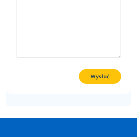
Wysłać