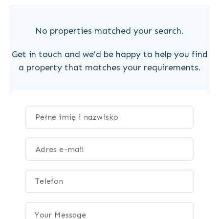
No properties matched your search.
Get in touch and we'd be happy to help you find
a property that matches your requirements.