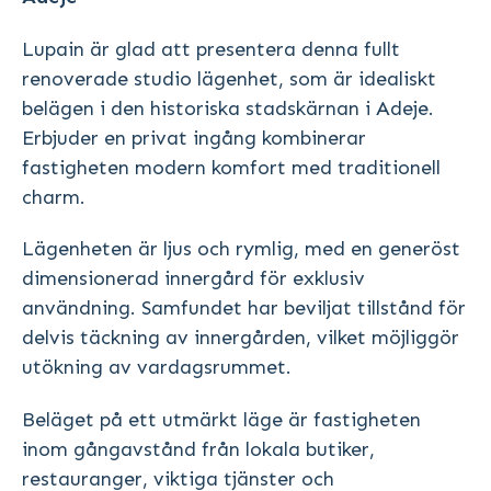
Lupain är glad att presentera denna fullt
renoverade studio lägenhet, som är idealiskt
belägen i den historiska stadskärnan i Adeje.
Erbjuder en privat ingång kombinerar
fastigheten modern komfort med traditionell
charm.
Lägenheten är ljus och rymlig, med en generöst
dimensionerad innergård för exklusiv
användning. Samfundet har beviljat tillstånd för
delvis täckning av innergården, vilket möjliggör
utökning av vardagsrummet.
Beläget på ett utmärkt läge är fastigheten
inom gångavstånd från lokala butiker,
restauranger, viktiga tjänster och