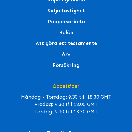
Sälja fastighet
Pappersarbete
Bolån
Att göra ett testamente
Arv
Försäkring
Öppettider
Måndag - Torsdag: 9.30 till 18.30 GMT
Fredag: 9.30 till 18.00 GMT
Lördag: 9.30 till 13.30 GMT