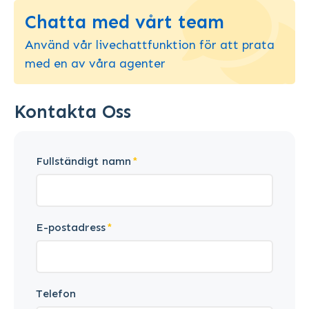
Chatta med vårt team
Använd vår livechattfunktion för att prata
med en av våra agenter
Kontakta Oss
Fullständigt namn
E-postadress
Telefon