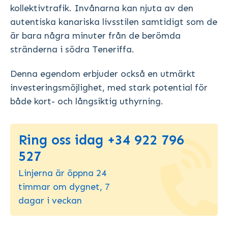
kollektivtrafik. Invånarna kan njuta av den
autentiska kanariska livsstilen samtidigt som de
är bara några minuter från de berömda
stränderna i södra Teneriffa.
Denna egendom erbjuder också en utmärkt
investeringsmöjlighet, med stark potential för
både kort- och långsiktig uthyrning.
Ring oss idag +34 922 796
527
Linjerna är öppna 24
timmar om dygnet, 7
dagar i veckan