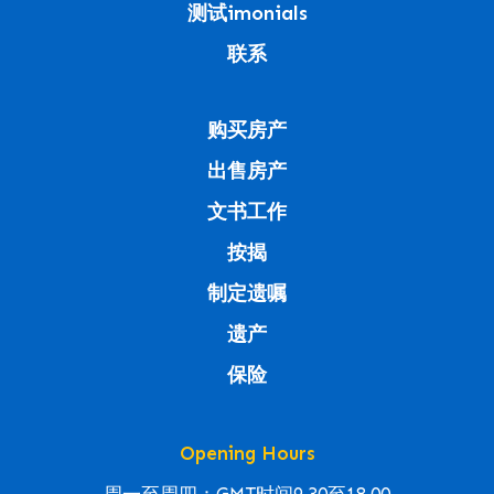
测试imonials
联系
购买房产
出售房产
文书工作
按揭
制定遗嘱
遗产
保险
Opening Hours
周一至周四：GMT时间9.30至18.00