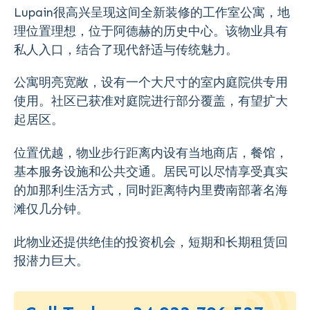
Lupain很高兴呈现这间全新装修的工作室公寓，地
理位置理想，位于阿德赫的历史中心。该物业具有
私人入口，结合了现代舒适与传统魅力。
公寓明亮宽敞，设有一个大尺寸的室内庭院供专用
使用。社区已获准对庭院进行部分覆盖，有望扩大
起居区。
位置优越，物业步行距离内设有当地商店，餐馆，
基本服务设施和公共交通。居民可以尽情享受真实
的加那利生活方式，同时距离特内里费南部著名海
滩仅几分钟。
此物业还提供绝佳的投资机会，短期和长期租赁回
报潜力巨大。