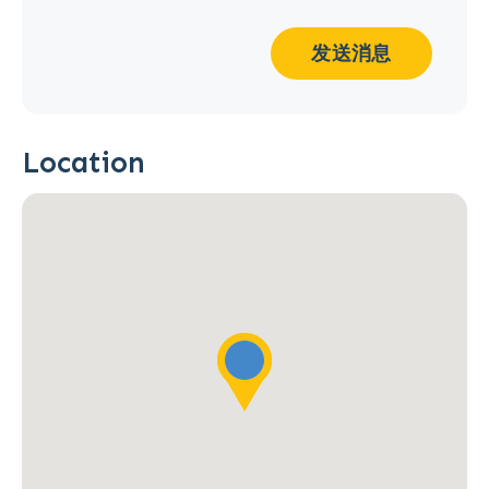
发送消息
Location