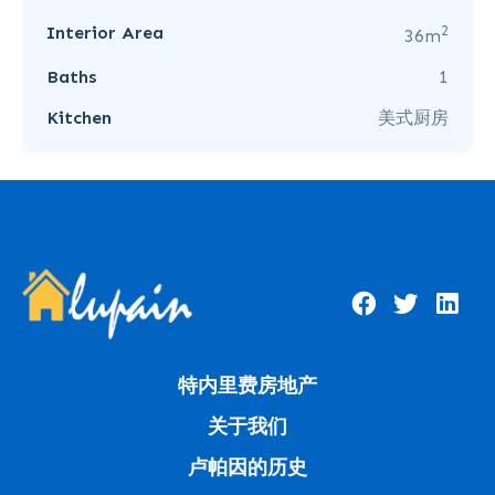
2
Interior Area
36m
Baths
1
Kitchen
美式厨房
特内里费房地产
关于我们
卢帕因的历史