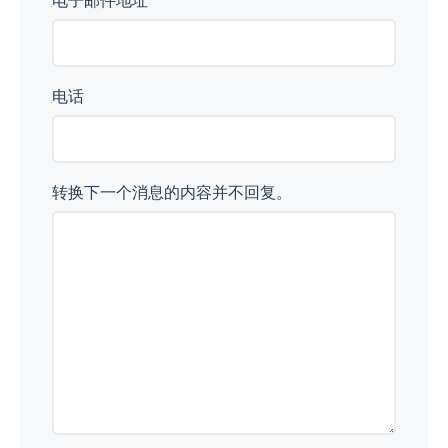
电子邮件地址
电话
转换下一个消息的内容并不回复。