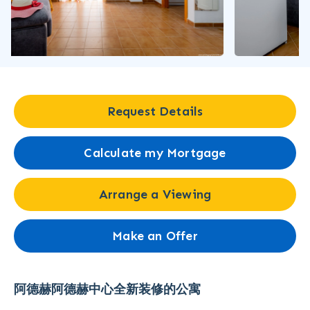
Request Details
Calculate my Mortgage
Arrange a Viewing
Make an Offer
阿德赫阿德赫中心全新装修的公寓