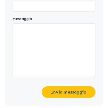
Messaggio
Invia messaggio