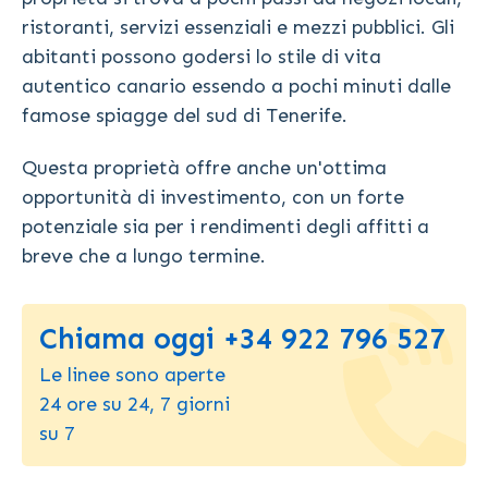
ristoranti, servizi essenziali e mezzi pubblici. Gli
abitanti possono godersi lo stile di vita
autentico canario essendo a pochi minuti dalle
famose spiagge del sud di Tenerife.
Questa proprietà offre anche un'ottima
opportunità di investimento, con un forte
potenziale sia per i rendimenti degli affitti a
breve che a lungo termine.
Chiama oggi +34 922 796 527
Le linee sono aperte
24 ore su 24, 7 giorni
su 7