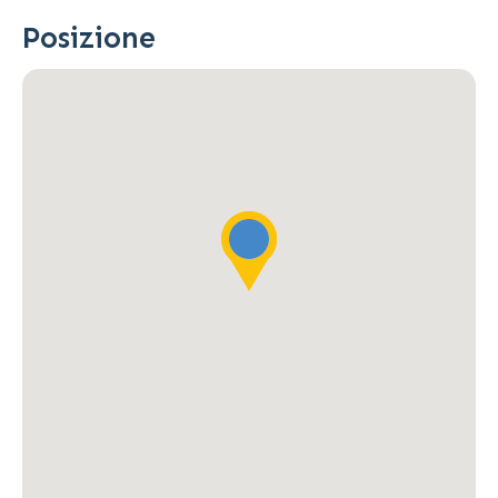
Posizione