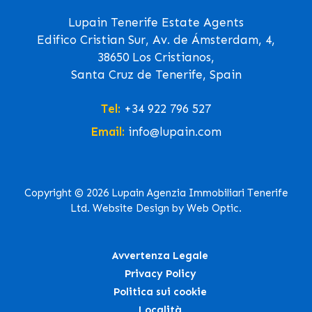
Lupain Tenerife Estate Agents
Edifico Cristian Sur, Av. de Ámsterdam, 4,
38650 Los Cristianos,
Santa Cruz de Tenerife, Spain
Tel:
+34 922 796 527
Email:
info@lupain.com
Copyright © 2026 Lupain Agenzia Immobiliari Tenerife
Ltd. Website Design by Web Optic.
Avvertenza Legale
Privacy Policy
Politica sui cookie
Località