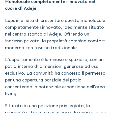
Monolocale completamente rinnovato nel
cuore di Adeje
Lupain è lieta di presentare questo monolocale
completamente rinnovato, idealmente situato
nel centro storico di Adeje. Offrendo un
ingresso privato, la proprietà combina comfort
moderno con fascino tradizionale.
L'appartamento è luminoso e spazioso, con un
patio interno di dimensioni generose ad uso
esclusivo. La comunità ha concesso il permesso
per una copertura parziale del patio,
consentendo la potenziale espansione dell'area
living.
Situtato in una posizione privilegiata, la
proprietà si trova a pochi passi da negozi locali,