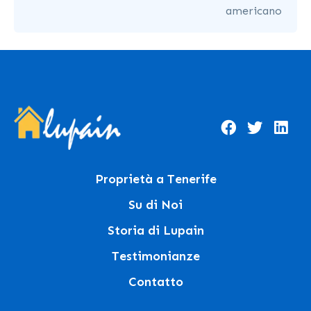
americano
Proprietà a Tenerife
Su di Noi
Storia di Lupain
Testimonianze
Contatto