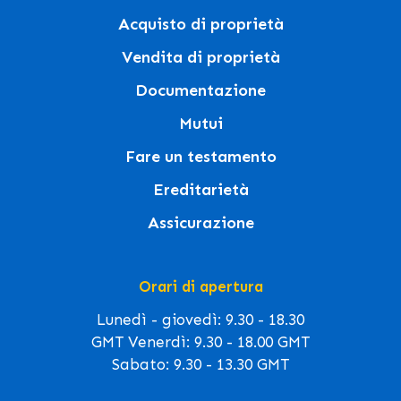
Acquisto di proprietà
Vendita di proprietà
Documentazione
Mutui
Fare un testamento
Ereditarietà
Assicurazione
Orari di apertura
Lunedì - giovedì: 9.30 - 18.30
GMT Venerdì: 9.30 - 18.00 GMT
Sabato: 9.30 - 13.30 GMT