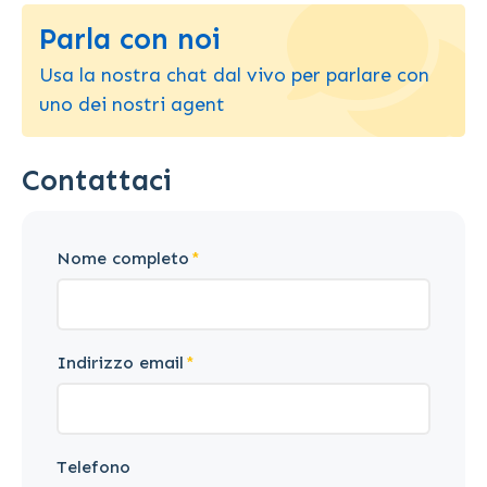
Parla con noi
Usa la nostra chat dal vivo per parlare con
uno dei nostri agent
Contattaci
Nome completo
Indirizzo email
Telefono