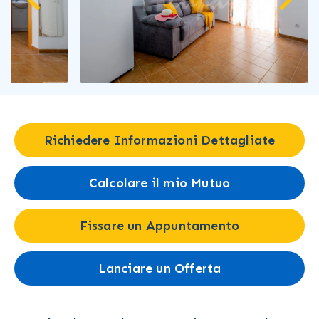
Richiedere Informazioni Dettagliate
Calcolare il mio Mutuo
Fissare un Appuntamento
Lanciare un Offerta