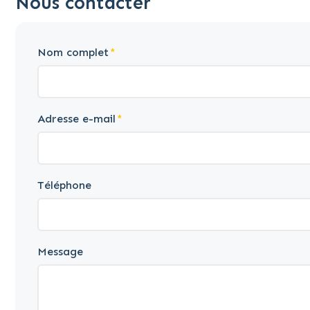
Nous contacter
Nom complet
Adresse e-mail
Téléphone
Message