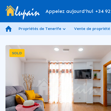
Appelez aujourd'hui
+34 92
Propriétés de Tenerife
Vente de propriété
SOLD