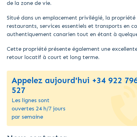
de la zone de vie.
Situé dans un emplacement privilégié, la propriét
restaurants, services essentiels et transports en 
authentiquement canarien tout en étant à quelques
Cette propriété présente également une excellente
retour locatif à court et long terme.
Appelez aujourd'hui +34 922 79
527
Les lignes sont
ouvertes 24 h/7 jours
par semaine