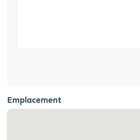
Emplacement