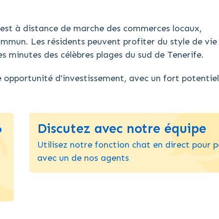
é est à distance de marche des commerces locaux,
commun. Les résidents peuvent profiter du style de vie
 minutes des célèbres plages du sud de Tenerife.
 opportunité d'investissement, avec un fort potentie
6
Discutez avec notre équipe
Utilisez notre fonction chat en direct pour p
avec un de nos agents