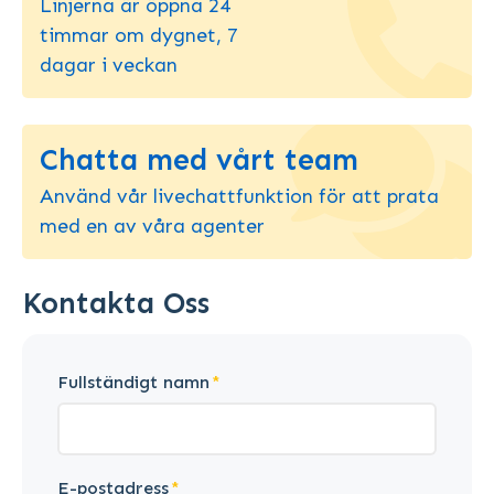
Linjerna är öppna 24
timmar om dygnet, 7
dagar i veckan
Chatta med vårt team
Använd vår livechattfunktion för att prata
med en av våra agenter
Kontakta Oss
Fullständigt namn
E-postadress