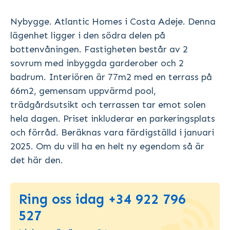
Nybygge. Atlantic Homes i Costa Adeje. Denna
lägenhet ligger i den södra delen på
bottenvåningen. Fastigheten består av 2
sovrum med inbyggda garderober och 2
badrum. Interiören är 77m2 med en terrass på
66m2, gemensam uppvärmd pool,
trädgårdsutsikt och terrassen tar emot solen
hela dagen. Priset inkluderar en parkeringsplats
och förråd. Beräknas vara färdigställd i januari
2025. Om du vill ha en helt ny egendom så är
det här den.
Ring oss idag +34 922 796
527