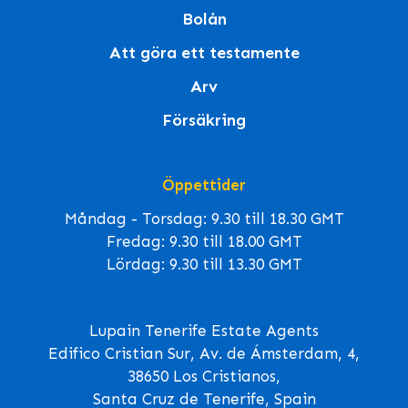
Bolån
Att göra ett testamente
Arv
Försäkring
Öppettider
Måndag - Torsdag: 9.30 till 18.30 GMT
Fredag: 9.30 till 18.00 GMT
Lördag: 9.30 till 13.30 GMT
Lupain Tenerife Estate Agents
Edifico Cristian Sur, Av. de Ámsterdam, 4,
38650 Los Cristianos,
Santa Cruz de Tenerife, Spain