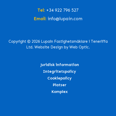
Tel:
+34 922 796 527
Email:
info@lupain.com
Copyright © 2026 Lupain Fastighetsmäklare i Teneriffa
Ltd. Website Design by Web Optic.
Juridisk information
Integritetspolicy
Cookiepolicy
Platser
Komplex