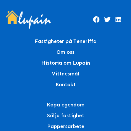
Fastigheter på Teneriffa
Om oss
Historia om Lupain
Vittnesmål
Kontakt
Köpa egendom
Sälja fastighet
Pappersarbete