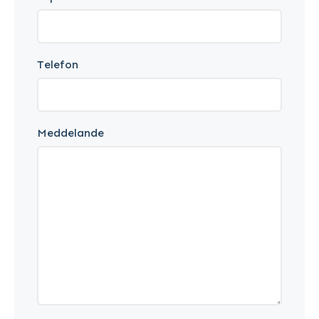
Telefon
Meddelande