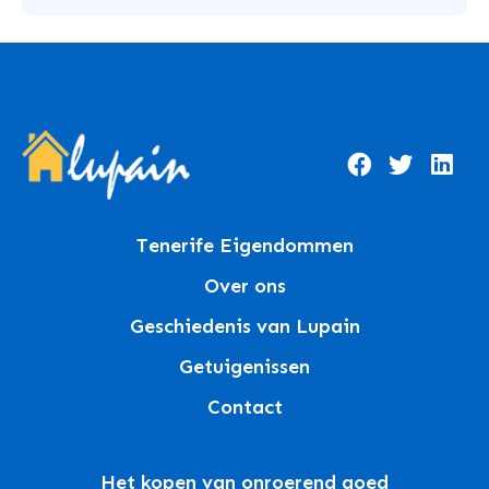
Tenerife Eigendommen
Over ons
Geschiedenis van Lupain
Getuigenissen
Contact
Het kopen van onroerend goed