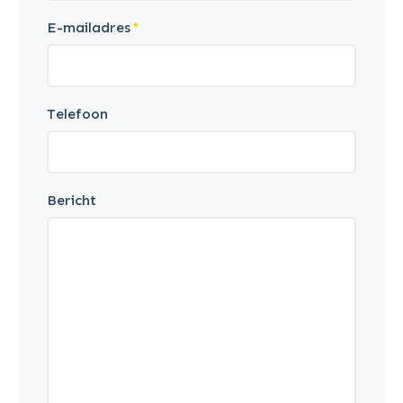
E-mailadres
Telefoon
Bericht