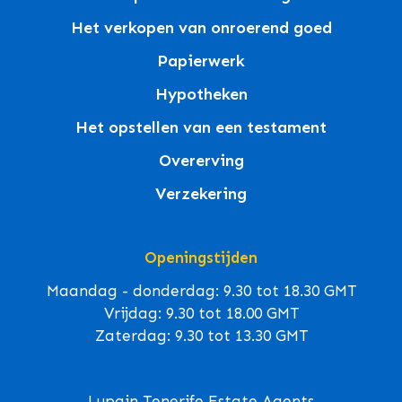
Het verkopen van onroerend goed
Papierwerk
Hypotheken
Het opstellen van een testament
Overerving
Verzekering
Openingstijden
Maandag - donderdag: 9.30 tot 18.30 GMT
Vrijdag: 9.30 tot 18.00 GMT
Zaterdag: 9.30 tot 13.30 GMT
Lupain Tenerife Estate Agents