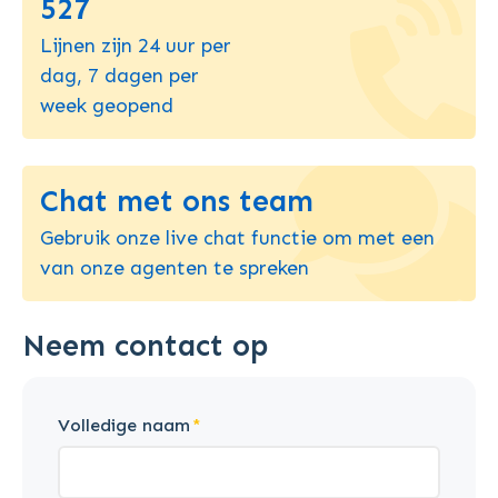
527
Lijnen zijn 24 uur per
dag, 7 dagen per
week geopend
Chat met ons team
Gebruik onze live chat functie om met een
van onze agenten te spreken
Neem contact op
Volledige naam