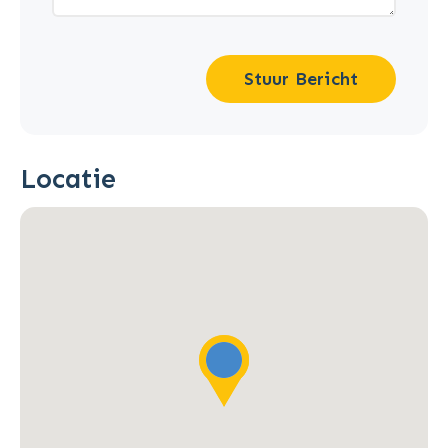
Stuur Bericht
Locatie