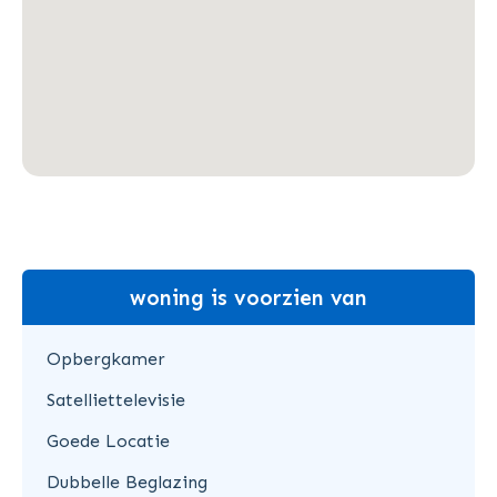
woning is voorzien van
Opbergkamer
Satelliettelevisie
Goede Locatie
Dubbelle Beglazing