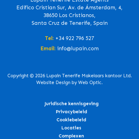
Edifico Cristian Sur, Av. de Ámsterdam, 4,
38650 Los Cristianos,
Santa Cruz de Tenerife, Spain
Tel:
+34 922 796 527
Email:
info@lupain.com
Copyright © 2026 Lupain Tenerife Makelaars kantoor Ltd.
Website Design by Web Optic.
Juridische kennisgeving
Privacybeleid
Cookiebeleid
Locaties
Complexen