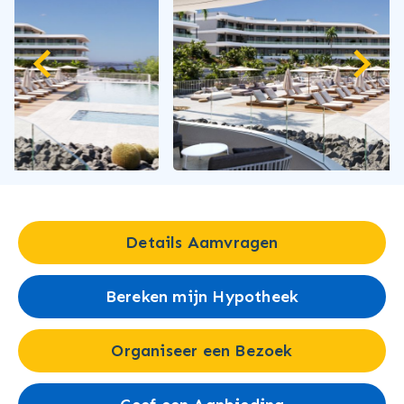
Details Aamvragen
Bereken mijn Hypotheek
Organiseer een Bezoek