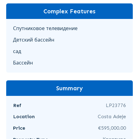
Complex Features
Спутниковое телевидение
Детский бассейн
сад
Бассейн
Summary
Ref
LP23776
Location
Costa Adeje
Price
€595,000.00