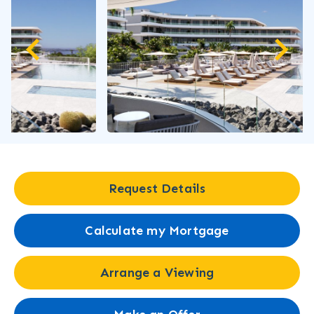
Request Details
Calculate my Mortgage
Arrange a Viewing