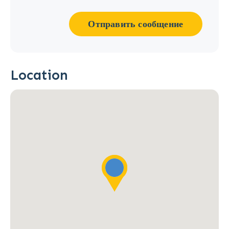
Отправить сообщение
Location