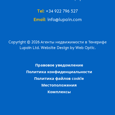
Tel:
+34 922 796 527
Email:
info@lupain.com
Copyright © 2026 Агенты недвижимости в Тенерифе
Lupain Ltd. Website Design by Web Optic.
Правовое уведомление
Политика конфиденциальности
Политика файлов cookie
Местоположения
Комплексы