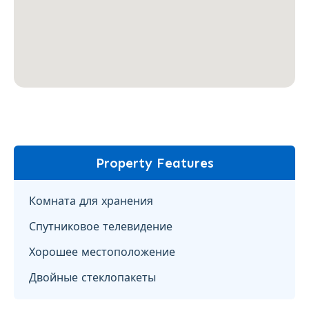
Property Features
Комната для хранения
Спутниковое телевидение
Хорошее местоположение
Двойные стеклопакеты