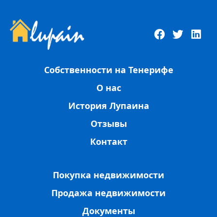
Собственности на Тенерифе
О нас
История Лупаина
Отзывы
Контакт
Покупка недвижимости
Продажа недвижимости
Документы