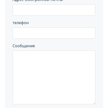
телефон
Сообщение