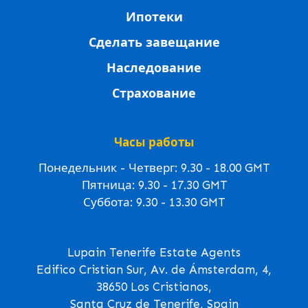
Ипотеки
Сделать завещание
Наследование
Страхование
Часы работы
Понедельник - Четверг: 9.30 - 18.00 GMT
Пятница: 9.30 - 17.30 GMT
Суббота: 9.30 - 13.30 GMT
Lupain Tenerife Estate Agents
Edifico Cristian Sur, Av. de Ámsterdam, 4,
38650 Los Cristianos,
Santa Cruz de Tenerife, Spain