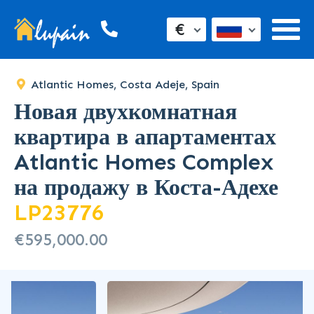
€
Atlantic Homes, Costa Adeje, Spain
Новая двухкомнатная
квартира в апартаментах
Atlantic Homes Complex
на продажу в Коста-Адехе
LP23776
€595,000.00