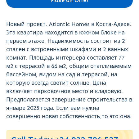
Make an Offer
Новый проект. Atlantic Homes в Коста-Адехе.
Эта квартира находится в южном блоке на
первом этаже. Недвижимость состоит из 2
спален с встроенными шкафами и 2 ванных
комнат. Площадь интерьера составляет 77
м2 с террасой в 66 м2, общим отапливаемым
бассейном, видом на сад и террасой, на
которую всегда светит солнце. Цена
включает парковочное место и кладовую.
Предполагается завершение строительства в
январе 2025 года. Если вам нужна
совершенно новая собственность,то это она.