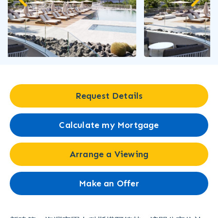
Request Details
Calculate my Mortgage
Arrange a Viewing
Make an Offer