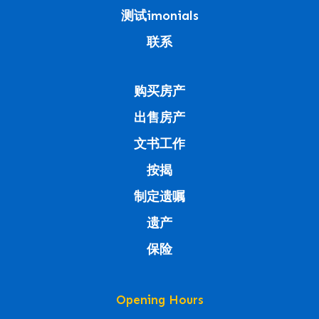
测试imonials
联系
购买房产
出售房产
文书工作
按揭
制定遗嘱
遗产
保险
Opening Hours