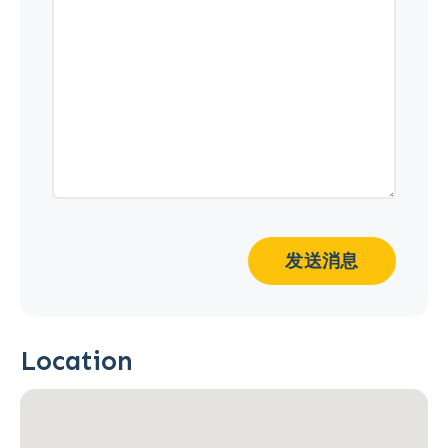
发送消息
Location