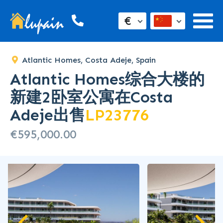
€
Atlantic Homes, Costa Adeje, Spain
Atlantic Homes综合大楼的
新建2卧室公寓在Costa
Adeje出售
LP23776
€595,000.00