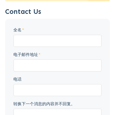
Contact Us
全名
电子邮件地址
电话
转换下一个消息的内容并不回复。