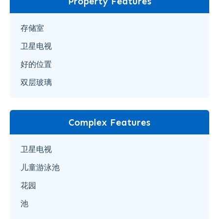
Property Features
存储室
卫星电视
好的位置
双层玻璃
Complex Features
卫星电视
儿童游泳池
花园
池