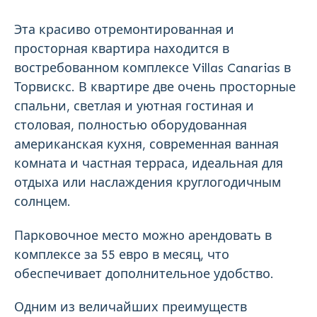
Эта красиво отремонтированная и
просторная квартира находится в
востребованном комплексе Villas Canarias в
Торвискс. В квартире две очень просторные
спальни, светлая и уютная гостиная и
столовая, полностью оборудованная
американская кухня, современная ванная
комната и частная терраса, идеальная для
отдыха или наслаждения круглогодичным
солнцем.
Парковочное место можно арендовать в
комплексе за 55 евро в месяц, что
обеспечивает дополнительное удобство.
Одним из величайших преимуществ