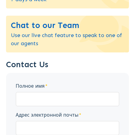
Chat to our Team
Use our live chat feature to speak to one of
our agents
Contact Us
Полное имя
Адрес электронной почты