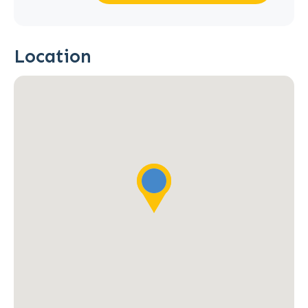
Location