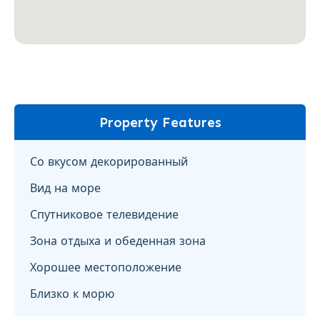
Property Features
Со вкусом декорированный
Вид на море
Спутниковое телевидение
Зона отдыха и обеденная зона
Хорошее местоположение
Близко к морю