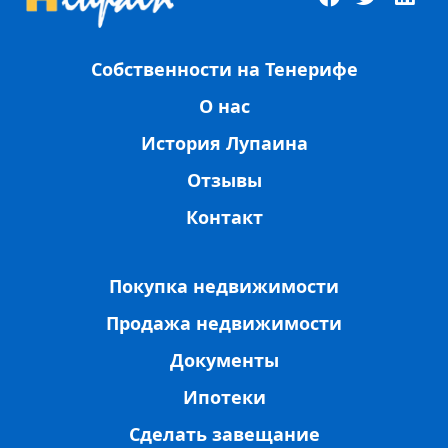
Собственности на Тенерифе
О нас
История Лупаина
Отзывы
Контакт
Покупка недвижимости
Продажа недвижимости
Документы
Ипотеки
Сделать завещание