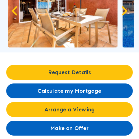
…
Request Details
Calculate my Mortgage
Arrange a Viewing
Make an Offer