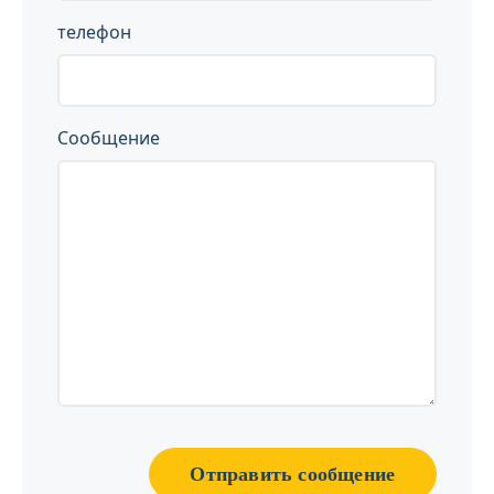
телефон
Сообщение
Отправить сообщение