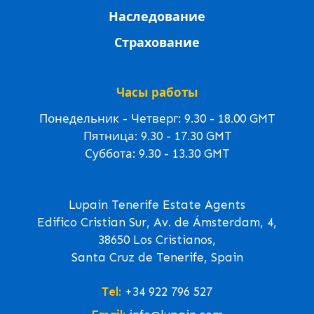
Наследование
Страхование
Часы работы
Понедельник - Четверг: 9.30 - 18.00 GMT
Пятница: 9.30 - 17.30 GMT
Суббота: 9.30 - 13.30 GMT
Lupain Tenerife Estate Agents
Edifico Cristian Sur, Av. de Ámsterdam, 4,
38650 Los Cristianos,
Santa Cruz de Tenerife, Spain
Tel:
+34 922 796 527