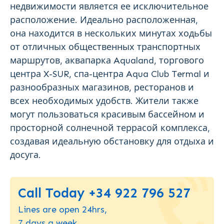
недвижимости является ее исключительное
расположение. Идеально расположенная,
она находится в нескольких минутах ходьбы
от отличных общественных транспортных
маршрутов, аквапарка Aqualand, торгового
центра X-SUR, спа-центра Aqua Club Termal и
разнообразных магазинов, ресторанов и
всех необходимых удобств. Жители также
могут пользоваться красивым бассейном и
просторной солнечной террасой комплекса,
создавая идеальную обстановку для отдыха и
досуга.
Call Today +34 922 796 527
Lines are open 24hrs,
7 days a week