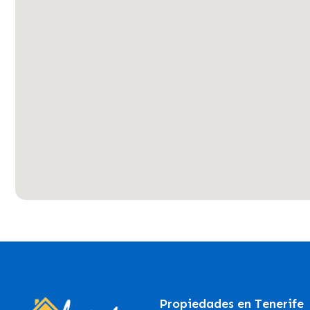
Propiedades en Tenerife