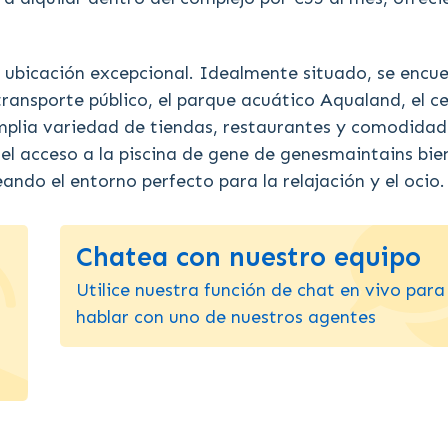
 ubicación excepcional. Idealmente situado, se encu
ransporte público, el parque acuático Aqualand, el c
mplia variedad de tiendas, restaurantes y comodidad
del acceso a la piscina de gene de genesmaintains bie
ando el entorno perfecto para la relajación y el ocio.
Chatea con nuestro equipo
Utilice nuestra función de chat en vivo para
hablar con uno de nuestros agentes