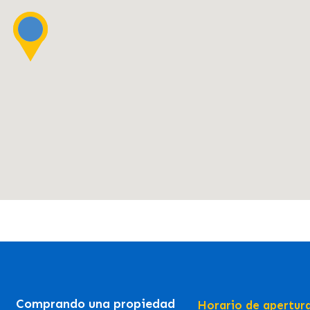
Comprando una propiedad
Horario de apertur