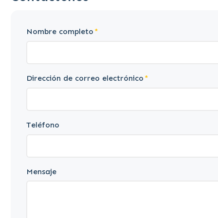
Nombre completo
Dirección de correo electrónico
Teléfono
Mensaje