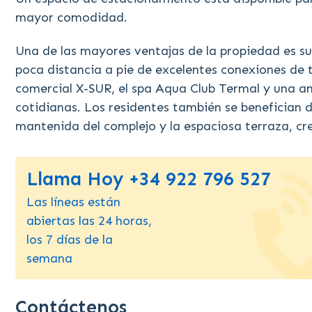
mayor comodidad.
Una de las mayores ventajas de la propiedad es su
poca distancia a pie de excelentes conexiones de t
comercial X-SUR, el spa Aqua Club Termal y una a
cotidianas. Los residentes también se benefician 
mantenida del complejo y la espaciosa terraza, cre
Llama Hoy +34 922 796 527
Las líneas están
abiertas las 24 horas,
los 7 días de la
semana
Contáctenos