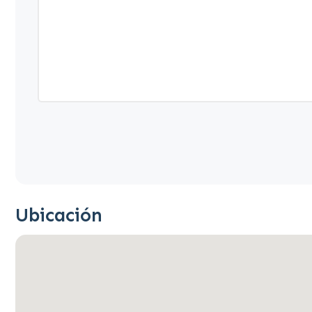
Ubicación