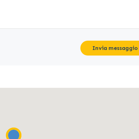
Invia messaggio