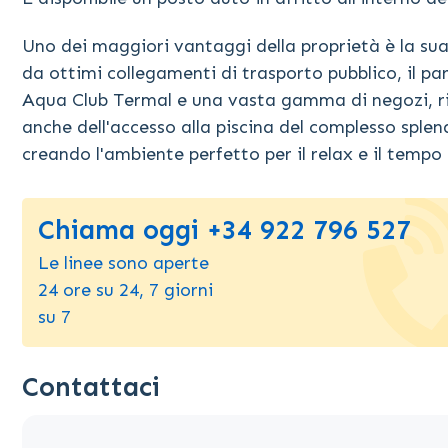
Uno dei maggiori vantaggi della proprietà è la sua
da ottimi collegamenti di trasporto pubblico, il p
Aqua Club Termal e una vasta gamma di negozi, risto
anche dell'accesso alla piscina del complesso spl
creando l'ambiente perfetto per il relax e il tempo 
Chiama oggi +34 922 796 527
Le linee sono aperte
24 ore su 24, 7 giorni
su 7
Contattaci