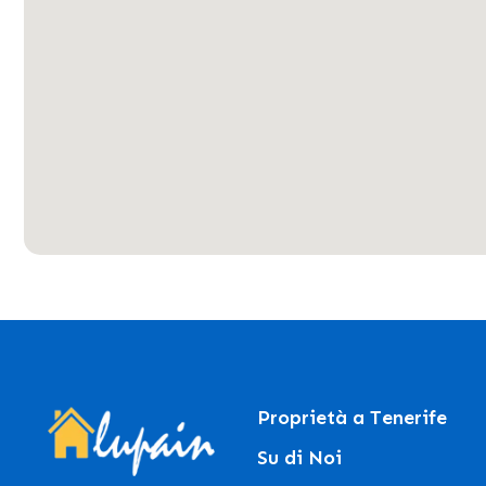
Proprietà a Tenerife
Su di Noi