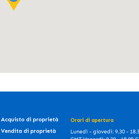
Acquisto di proprietà
Orari di apertura
Vendita di proprietà
Lunedì - giovedì: 9.30 - 18.