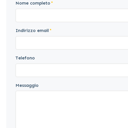
Nome completo
Indirizzo email
Telefono
Messaggio