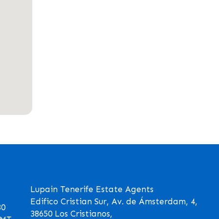
Lupain Tenerife Estate Agents
Edifico Cristian Sur, Av. de Ámsterdam, 4,
30
38650 Los Cristianos,