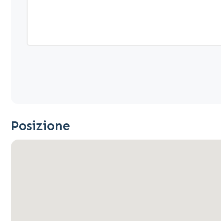
Posizione