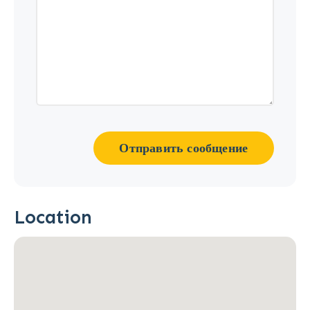
Отправить сообщение
Location