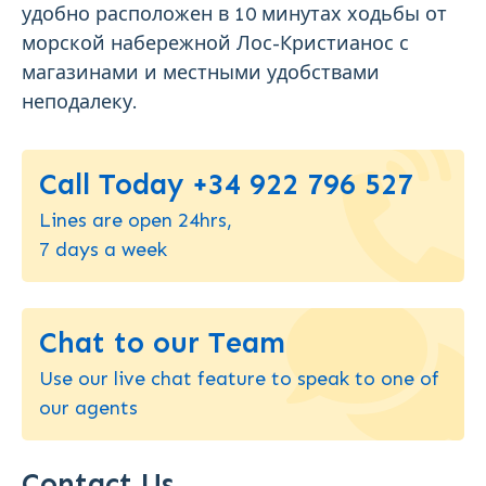
удобно расположен в 10 минутах ходьбы от
морской набережной Лос-Кристианос с
магазинами и местными удобствами
неподалеку.
Call Today +34 922 796 527
Lines are open 24hrs,
7 days a week
Chat to our Team
Use our live chat feature to speak to one of
our agents
Contact Us