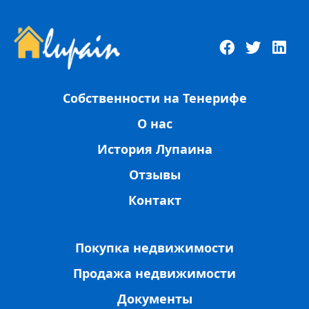
Собственности на Тенерифе
О нас
История Лупаина
Отзывы
Контакт
Покупка недвижимости
Продажа недвижимости
Документы