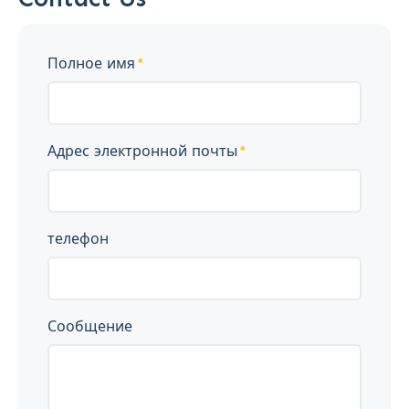
Полное имя
Адрес электронной почты
телефон
Сообщение