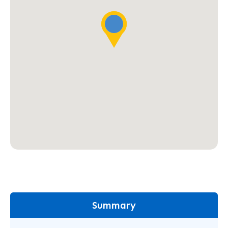
Summary