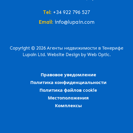
Tel:
+34 922 796 527
Email:
info@lupain.com
Copyright © 2026 Агенты недвижимости в Тенерифе
Lupain Ltd. Website Design by Web Optic.
Правовое уведомление
Политика конфиденциальности
Политика файлов cookie
Местоположения
Комплексы