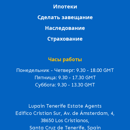
Ипотеки
Сделать завещание
Наследование
Страхование
Часы работы
Понедельник - Четверг: 9.30 - 18.00 GMT
Пятница: 9.30 - 17.30 GMT
Суббота: 9.30 - 13.30 GMT
Lupain Tenerife Estate Agents
Edifico Cristian Sur, Av. de Ámsterdam, 4,
38650 Los Cristianos,
Santa Cruz de Tenerife, Spain