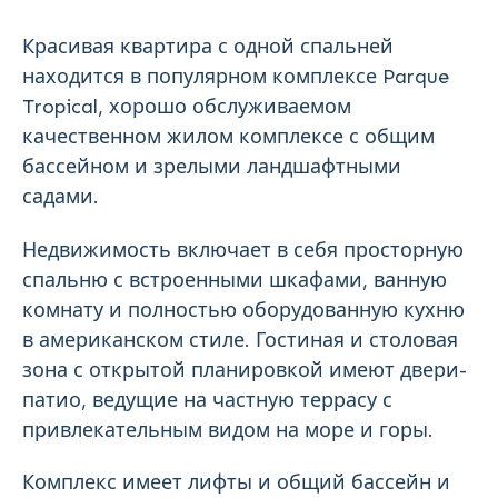
Красивая квартира с одной спальней
находится в популярном комплексе Parque
Tropical, хорошо обслуживаемом
качественном жилом комплексе с общим
бассейном и зрелыми ландшафтными
садами.
Недвижимость включает в себя просторную
спальню с встроенными шкафами, ванную
комнату и полностью оборудованную кухню
в американском стиле. Гостиная и столовая
зона с открытой планировкой имеют двери-
патио, ведущие на частную террасу с
привлекательным видом на море и горы.
Комплекс имеет лифты и общий бассейн и