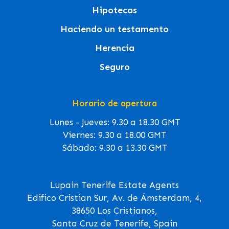
Hipotecas
Haciendo un testamento
Herencia
Seguro
Horario de apertura
Lunes - Jueves: 9.30 a 18.30 GMT
Viernes: 9.30 a 18.00 GMT
Sábado: 9.30 a 13.30 GMT
Lupain Tenerife Estate Agents
Edifico Cristian Sur, Av. de Ámsterdam, 4,
38650 Los Cristianos,
Santa Cruz de Tenerife, Spain