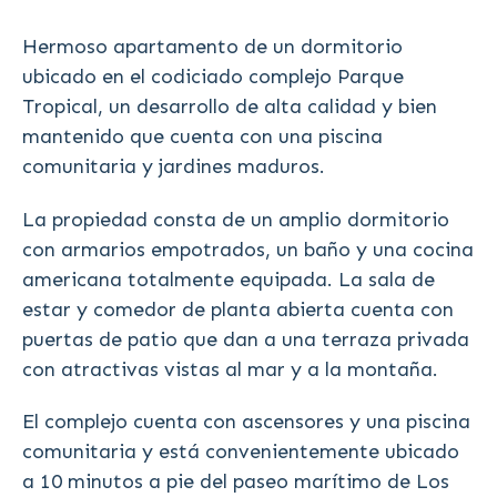
Hermoso apartamento de un dormitorio
ubicado en el codiciado complejo Parque
Tropical, un desarrollo de alta calidad y bien
mantenido que cuenta con una piscina
comunitaria y jardines maduros.
La propiedad consta de un amplio dormitorio
con armarios empotrados, un baño y una cocina
americana totalmente equipada. La sala de
estar y comedor de planta abierta cuenta con
puertas de patio que dan a una terraza privada
con atractivas vistas al mar y a la montaña.
El complejo cuenta con ascensores y una piscina
comunitaria y está convenientemente ubicado
a 10 minutos a pie del paseo marítimo de Los