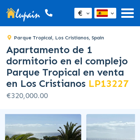
SOLD
€
Parque Tropical, Los Cristianos, Spain
Apartamento de 1
dormitorio en el complejo
Parque Tropical en venta
en Los Cristianos
LP13227
€320,000.00