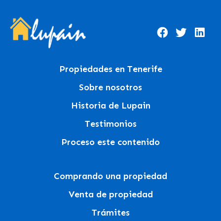
Propiedades en Tenerife
Sobre nosotros
Historia de Lupain
Testimonios
Proceso este contenido
Comprando una propiedad
Venta de propiedad
Trámites