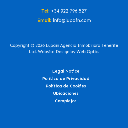
Tel:
+34 922 796 527
Email:
info@lupain.com
Copyright © 2026 Lupain Agencia Inmobiliara Tenerife
Ltd. Website Design by Web Optic.
Legal Notice
Política de Privacidad
Política de Cookies
Ubicaciones
Complejos