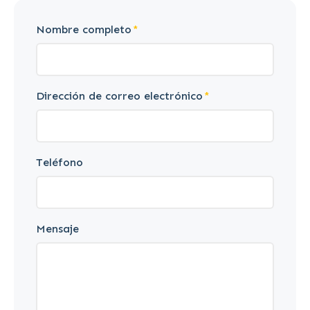
Nombre completo
Dirección de correo electrónico
Teléfono
Mensaje