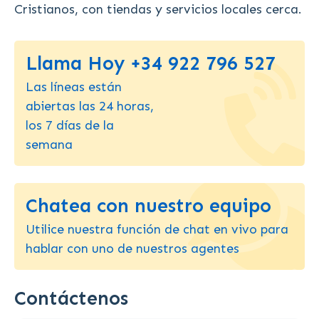
Cristianos, con tiendas y servicios locales cerca.
Llama Hoy +34 922 796 527
Las líneas están
abiertas las 24 horas,
los 7 días de la
semana
Chatea con nuestro equipo
Utilice nuestra función de chat en vivo para
hablar con uno de nuestros agentes
Contáctenos