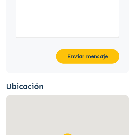
Enviar mensaje
Ubicación