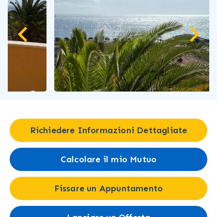
Richiedere Informazioni Dettagliate
Calcolare il mio Mutuo
Fissare un Appuntamento