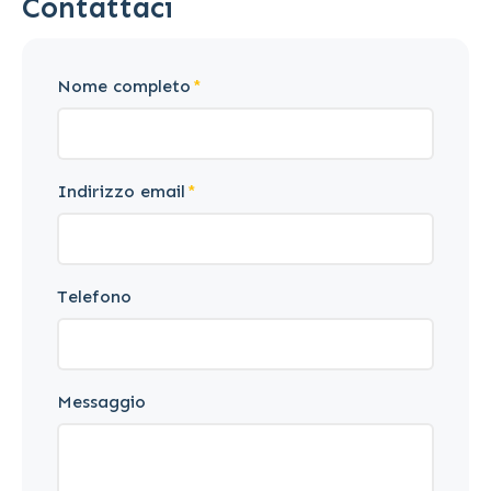
Contattaci
Nome completo
Indirizzo email
Telefono
Messaggio