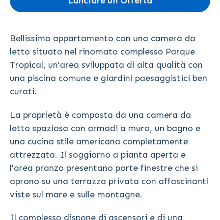
Lanciare un Offerta
Bellissimo appartamento con una camera da
letto situato nel rinomato complesso Parque
Tropical, un'area sviluppata di alta qualità con
una piscina comune e giardini paesaggistici ben
curati.
La proprietà è composta da una camera da
letto spaziosa con armadi a muro, un bagno e
una cucina stile americana completamente
attrezzata. Il soggiorno a pianta aperta e
l'area pranzo presentano porte finestre che si
aprono su una terrazza privata con affascinanti
viste sul mare e sulle montagne.
Il complesso dispone di ascensori e di una