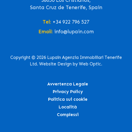
Santa Cruz de Tenerife, Spain
Tel:
+34 922 796 527
Email:
info@lupain.com
Copyright © 2026 Lupain Agenzia Immobiliari Tenerife
Ltd. Website Design by Web Optic.
Avvertenza Legale
Privacy Policy
Politica sui cookie
Località
Complessi