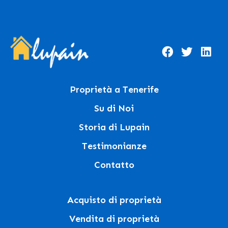
Proprietà a Tenerife
Su di Noi
Storia di Lupain
Testimonianze
Contatto
Acquisto di proprietà
Vendita di proprietà