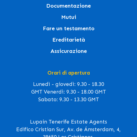
Documentazione
Mutui
Fare un testamento
Ereditarietà
Assicurazione
Orari di apertura
Lunedì - giovedì: 9.30 - 18.30
GMT Venerdì: 9.30 - 18.00 GMT
Sabato: 9.30 - 13.30 GMT
Lupain Tenerife Estate Agents
Edifico Cristian Sur, Av. de Ámsterdam, 4,
38650 Los Cristianos,