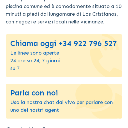
piscina comune ed è comodamente situato a 10
minuti a piedi dal lungomare di Los Cristianos,
con negozi e servizi locali nelle vicinanze.
Chiama oggi +34 922 796 527
Le linee sono aperte
24 ore su 24, 7 giorni
su 7
Parla con noi
Usa la nostra chat dal vivo per parlare con
uno dei nostri agent