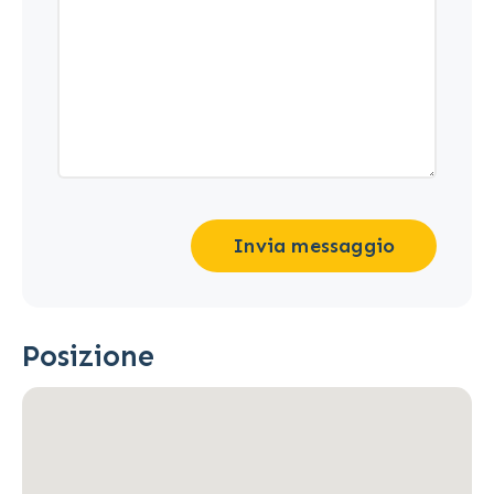
Invia messaggio
Posizione