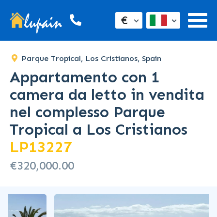
SOLD
€
Parque Tropical, Los Cristianos, Spain
Appartamento con 1
camera da letto in vendita
nel complesso Parque
Tropical a Los Cristianos
LP13227
€320,000.00