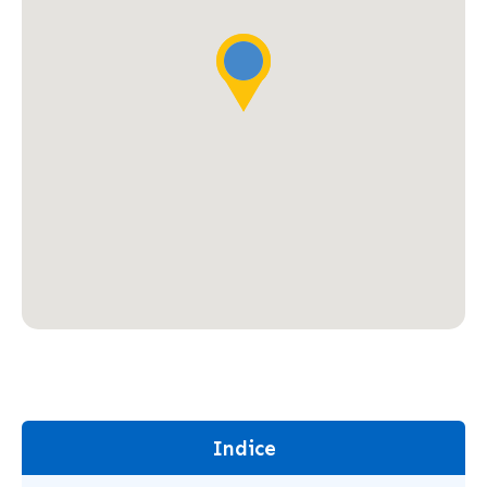
Indice