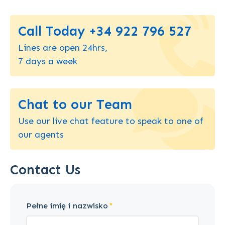
Call Today +34 922 796 527
Lines are open 24hrs,
7 days a week
Chat to our Team
Use our live chat feature to speak to one of
our agents
Contact Us
Pełne imię i nazwisko