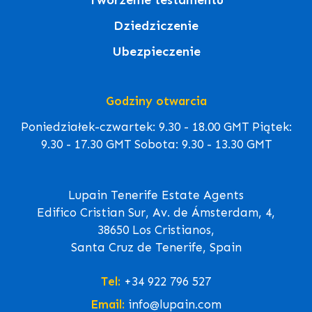
Dziedziczenie
Ubezpieczenie
Godziny otwarcia
Poniedziałek-czwartek: 9.30 - 18.00 GMT Piątek:
9.30 - 17.30 GMT Sobota: 9.30 - 13.30 GMT
Lupain Tenerife Estate Agents
Edifico Cristian Sur, Av. de Ámsterdam, 4,
38650 Los Cristianos,
Santa Cruz de Tenerife, Spain
Tel:
+34 922 796 527
Email:
info@lupain.com