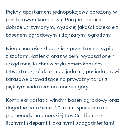
Piękny apartament jednopokojowy położony w
prestiżowym kompleksie Parque Tropical,
dobrze utrzymanym, wysokiej jakości obiekcie z
basenem ogrodowym i dojrzałymi ogrodami.
Nieruchomość składa się z przestronnej sypialni
z szafami, łazienki oraz w pełni wyposażonej i
urządzonej kuchni w stylu amerykańskim.
Otwarta część dzienna z jadalnią posiada drzwi
tarasowe prowadzące na prywatny taras z
pięknym widokiem na morze i góry.
Kompleks posiada windy i basen ogrodowy oraz
dogodne położenie, 10 minut spacerem od
promenady nadmorskiej Los Cristianos z
licznymi sklepami i lokalnymi udogodnieniami.