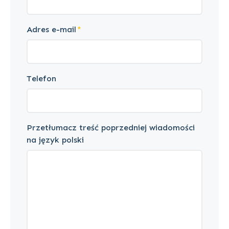
Adres e-mail
Telefon
Przetłumacz treść poprzedniej wiadomości
na język polski