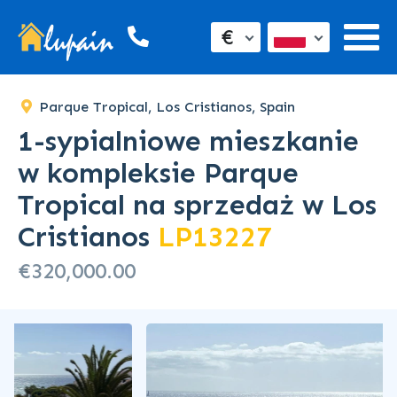
SOLD
€
Parque Tropical, Los Cristianos, Spain
1-sypialniowe mieszkanie
w kompleksie Parque
Tropical na sprzedaż w Los
Cristianos
LP13227
€320,000.00