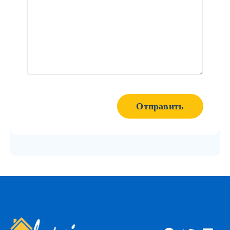
Отправить