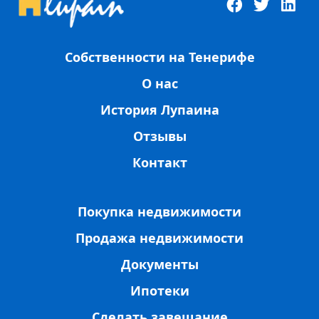
Собственности на Тенерифе
О нас
История Лупаина
Отзывы
Контакт
Покупка недвижимости
Продажа недвижимости
Документы
Ипотеки
Сделать завещание