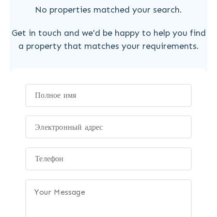
No properties matched your search.
Get in touch and we'd be happy to help you find
a property that matches your requirements.