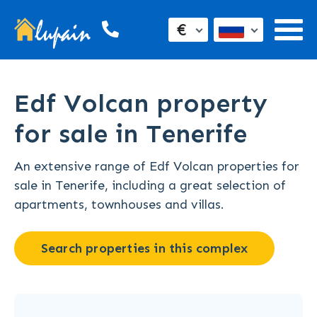
€
Edf Volcan property
for sale in Tenerife
An extensive range of Edf Volcan properties for
sale in Tenerife, including a great selection of
apartments, townhouses and villas.
Search properties in this complex