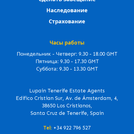
Наследование
Страхование
Часы работы
Понедельник - Четверг: 9.30 - 18.00 GMT
Пятница: 9.30 - 17.30 GMT
Суббота: 9.30 - 13.30 GMT
Lupain Tenerife Estate Agents
Edifico Cristian Sur, Av. de Ámsterdam, 4,
38650 Los Cristianos,
Santa Cruz de Tenerife, Spain
Tel:
+34 922 796 527