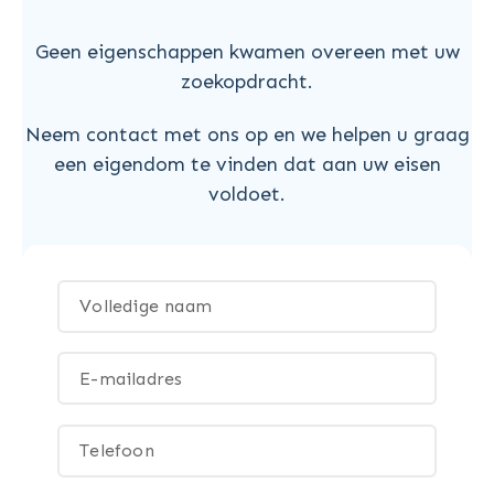
Geen eigenschappen kwamen overeen met uw
zoekopdracht.
Neem contact met ons op en we helpen u graag
een eigendom te vinden dat aan uw eisen
voldoet.