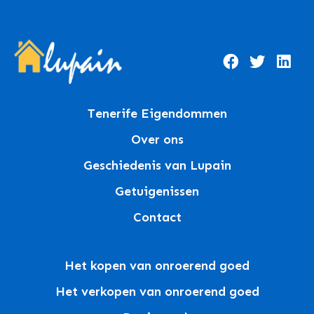
Tenerife Eigendommen
Over ons
Geschiedenis van Lupain
Getuigenissen
Contact
Het kopen van onroerend goed
Het verkopen van onroerend goed