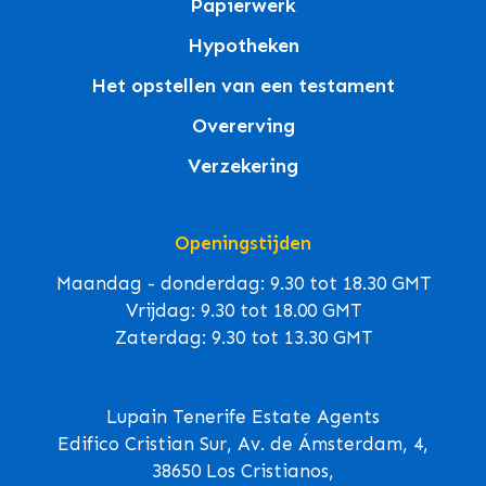
Papierwerk
Hypotheken
Het opstellen van een testament
Overerving
Verzekering
Openingstijden
Maandag - donderdag: 9.30 tot 18.30 GMT
Vrijdag: 9.30 tot 18.00 GMT
Zaterdag: 9.30 tot 13.30 GMT
Lupain Tenerife Estate Agents
Edifico Cristian Sur, Av. de Ámsterdam, 4,
38650 Los Cristianos,