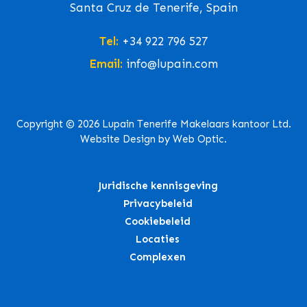
Santa Cruz de Tenerife, Spain
Tel:
+34 922 796 527
Email:
info@lupain.com
Copyright © 2026 Lupain Tenerife Makelaars kantoor Ltd.
Website Design by Web Optic.
Juridische kennisgeving
Privacybeleid
Cookiebeleid
Locaties
Complexen