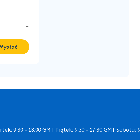
Wysłać
ek: 9.30 - 18.00 GMT Piątek: 9.30 - 17.30 GMT Sobota: 9