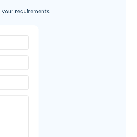
s your requirements.