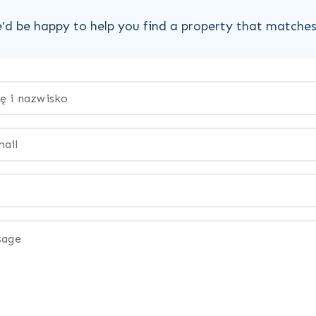
'd be happy to help you find a property that matche