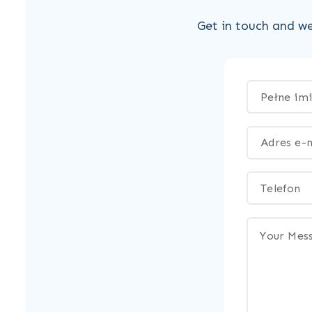
Get in touch and we