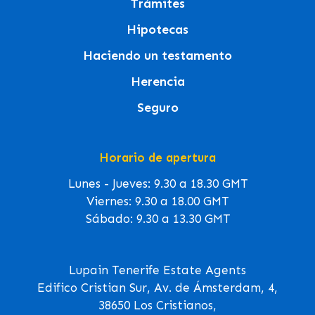
Trámites
Hipotecas
Haciendo un testamento
Herencia
Seguro
Horario de apertura
Lunes - Jueves: 9.30 a 18.30 GMT
Viernes: 9.30 a 18.00 GMT
Sábado: 9.30 a 13.30 GMT
Lupain Tenerife Estate Agents
Edifico Cristian Sur, Av. de Ámsterdam, 4,
38650 Los Cristianos,