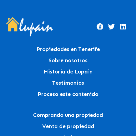
Propiedades en Tenerife
Sobre nosotros
Historia de Lupain
Testimonios
Proceso este contenido
Comprando una propiedad
Venta de propiedad