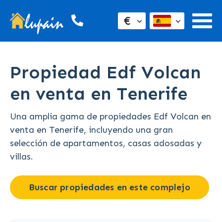
€
Propiedad Edf Volcan
en venta en Tenerife
Una amplia gama de propiedades Edf Volcan en
venta en Tenerife, incluyendo una gran
selección de apartamentos, casas adosadas y
villas.
Buscar propiedades en este complejo