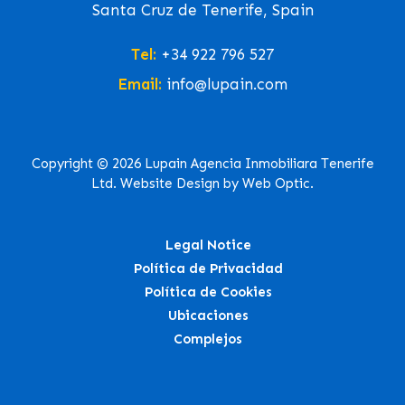
Santa Cruz de Tenerife, Spain
Tel:
+34 922 796 527
Email:
info@lupain.com
Copyright © 2026 Lupain Agencia Inmobiliara Tenerife
Ltd. Website Design by Web Optic.
Legal Notice
Política de Privacidad
Política de Cookies
Ubicaciones
Complejos