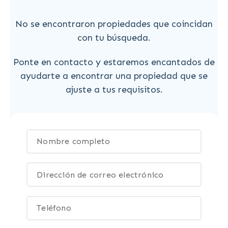
No se encontraron propiedades que coincidan
con tu búsqueda.
Ponte en contacto y estaremos encantados de
ayudarte a encontrar una propiedad que se
ajuste a tus requisitos.