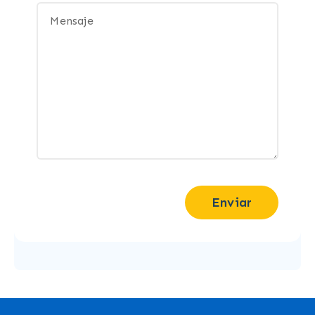
Enviar