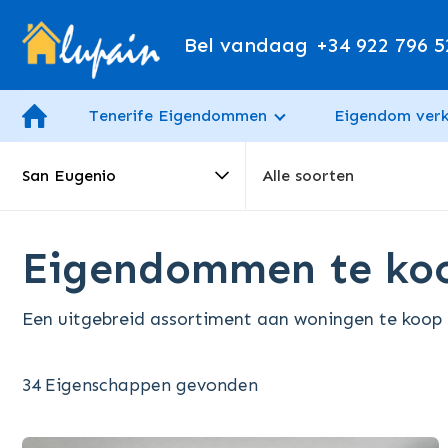
Bel vandaag
+34 922 796 5
Tenerife Eigendommen
Eigendom ver
San Eugenio
Alle soorten
Eigendommen te koo
Een uitgebreid assortiment aan woningen te koop 
34 Eigenschappen gevonden