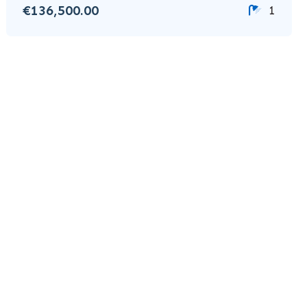
€136,500.00
1