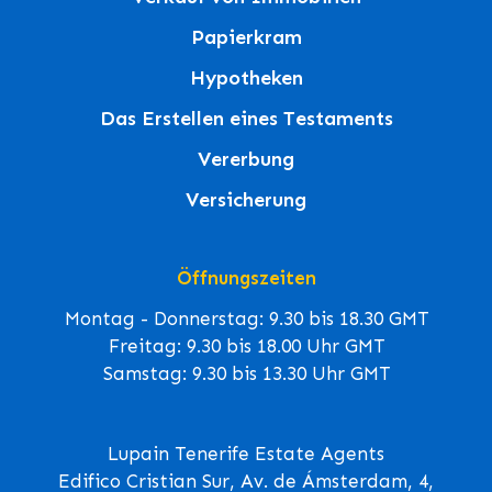
Papierkram
Hypotheken
Das Erstellen eines Testaments
Vererbung
Versicherung
Öffnungszeiten
Montag - Donnerstag: 9.30 bis 18.30 GMT
Freitag: 9.30 bis 18.00 Uhr GMT
Samstag: 9.30 bis 13.30 Uhr GMT
Lupain Tenerife Estate Agents
Edifico Cristian Sur, Av. de Ámsterdam, 4,