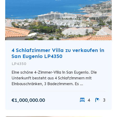
4 Schlafzimmer Villa zu verkaufen in
San Eugenio LP4350
LP4350
Eine schöne 4-Zimmer-Villa in San Eugenio. Die
Unterkunft besteht aus 4 Schlafzimmern mit
Einbauschränken, 3 Badezimmern. Es ...
€1,000,000.00
4
3