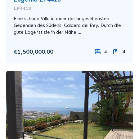
LP4418
Eine schöne Villa in einer der angesehensten
Gegenden des Südens, Caldera del Rey. Durch die
gute Lage ist sie in der Nähe ...
€1,500,000.00
4
4