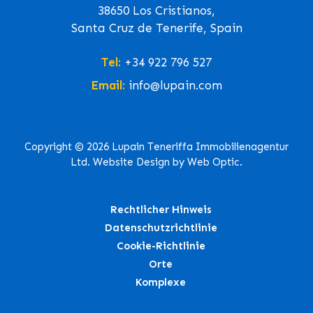
38650 Los Cristianos,
Santa Cruz de Tenerife, Spain
Tel:
+34 922 796 527
Email:
info@lupain.com
Copyright © 2026 Lupain Teneriffa Immobilienagentur
Ltd. Website Design by Web Optic.
Rechtlicher Hinweis
Datenschutzrichtlinie
Cookie-Richtlinie
Orte
Komplexe