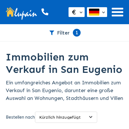
€
1
Filter
Immobilien zum
Verkauf in San Eugenio
Ein umfangreiches Angebot an Immobilien zum
Verkauf in San Eugenio, darunter eine große
Auswahl an Wohnungen, Stadthäusern und Villen
Bestellen nach