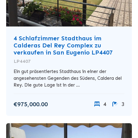
4 Schlafzimmer Stadthaus im
Calderas Del Rey Complex zu
verkaufen in San Eugenio LP4407
LP4407
Ein gut präsentiertes Stadthaus in einer der
angesehensten Gegenden des Südens, Caldera del
Rey. Die gute Lage ist in der ...
€975,000.00
4
3