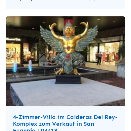
4-Zimmer-Villa im Calderas Del Rey-
Komplex zum Verkauf in San
Eugenio LP4418