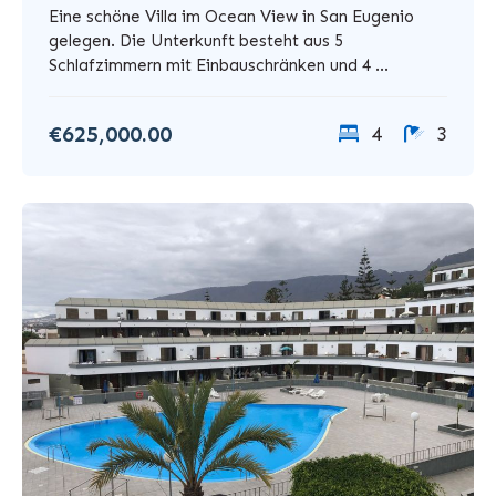
Eine schöne Villa im Ocean View in San Eugenio
gelegen. Die Unterkunft besteht aus 5
Schlafzimmern mit Einbauschränken und 4 ...
€625,000.00
4
3