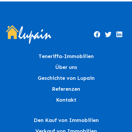
Teneriffa-Immobilien
Über uns
Geschichte von Lupain
Referenzen
Kontakt
Den Kauf von Immobilien
Verkauf von Immobilien