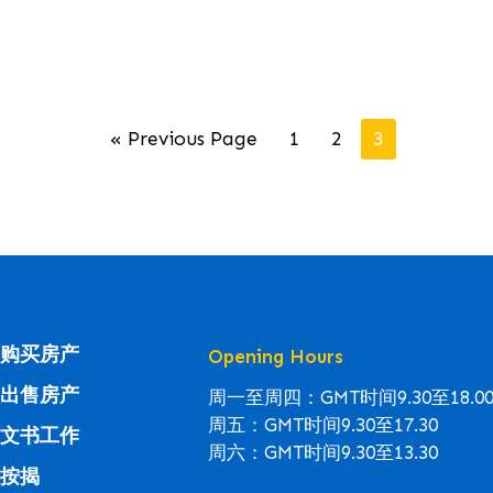
« Previous Page
1
2
3
购买房产
Opening Hours
出售房产
周一至周四：GMT时间9.30至18.0
周五：GMT时间9.30至17.30
文书工作
周六：GMT时间9.30至13.30
按揭