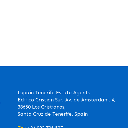
Lupain Tenerife Estate Agents
Edifico Cristian Sur, Av. de Ámsterdam, 4,
0
38650 Los Cristianos,
Santa Cruz de Tenerife, Spain