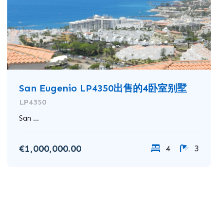
San Eugenio LP4350出售的4卧室别墅
LP4350
San ...
€1,000,000.00
4
3