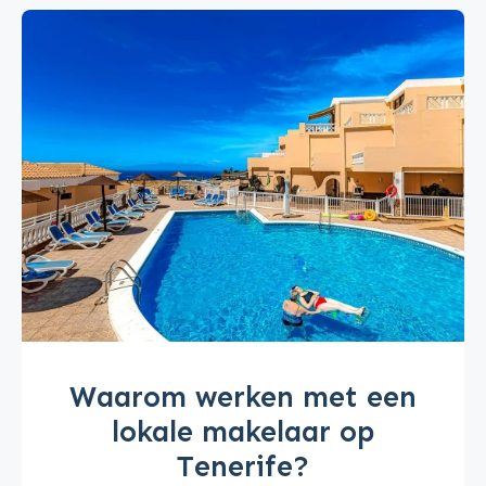
Waarom werken met een
lokale makelaar op
Tenerife?