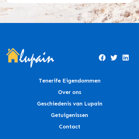
Tenerife Eigendommen
Over ons
Geschiedenis van Lupain
Getuigenissen
Contact