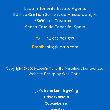
Lupain Tenerife Estate Agents
Edifico Cristian Sur, Av. de Ámsterdam, 4,
38650 Los Cristianos,
Santa Cruz de Tenerife, Spain
Tel:
+34 922 796 527
Email:
info@lupain.com
Copyright © 2026 Lupain Tenerife Makelaars kantoor Ltd.
Website Design by Web Optic.
Juridische kennisgeving
Privacybeleid
Cookiebeleid
Locaties