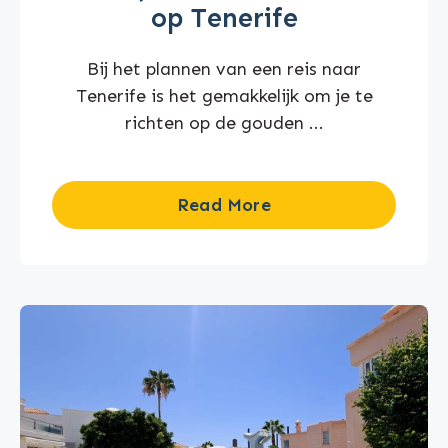
op Tenerife
Bij het plannen van een reis naar
Tenerife is het gemakkelijk om je te
richten op de gouden ...
Read More