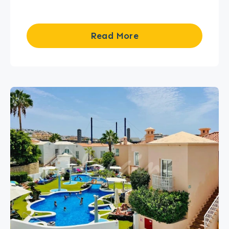
Read More