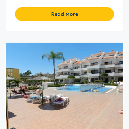
Read More