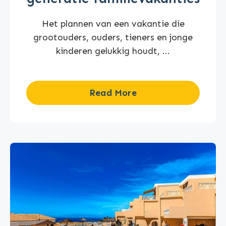
Het plannen van een vakantie die
grootouders, ouders, tieners en jonge
kinderen gelukkig houdt, ...
Read More