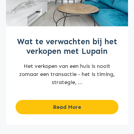
Wat te verwachten bij het
verkopen met Lupain
Het verkopen van een huis is nooit
zomaar een transactie - het is timing,
strategie, ...
Read More