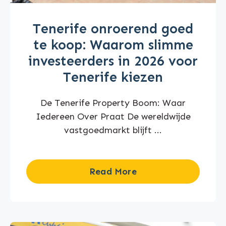
Tenerife onroerend goed
te koop: Waarom slimme
investeerders in 2026 voor
Tenerife kiezen
De Tenerife Property Boom: Waar
Iedereen Over Praat De wereldwijde
vastgoedmarkt blijft ...
Read More