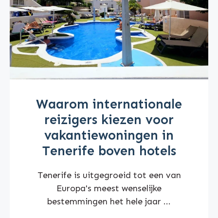
Waarom internationale
reizigers kiezen voor
vakantiewoningen in
Tenerife boven hotels
Tenerife is uitgegroeid tot een van
Europa's meest wenselijke
bestemmingen het hele jaar ...