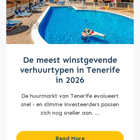
De meest winstgevende
verhuurtypen in Tenerife
in 2026
De huurmarkt van Tenerife evolueert
snel - en slimme investeerders passen
zich nog sneller aan. ...
Read More