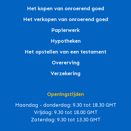
Het kopen van onroerend goed
Het verkopen van onroerend goed
Papierwerk
Hypotheken
Het opstellen van een testament
Overerving
Verzekering
Openingstijden
Maandag - donderdag: 9.30 tot 18.30 GMT
Vrijdag: 9.30 tot 18.00 GMT
Zaterdag: 9.30 tot 13.30 GMT