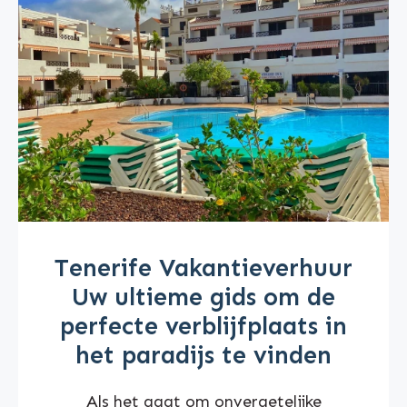
Tenerife Vakantieverhuur
Uw ultieme gids om de
perfecte verblijfplaats in
het paradijs te vinden
Als het gaat om onvergetelijke