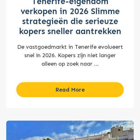
Tenerife-eigendom
verkopen in 2026 Slimme
strategieën die serieuze
kopers sneller aantrekken
De vastgoedmarkt in Tenerife evolueert
snel in 2026. Kopers zijn niet langer
alleen op zoek naar ...
Read More