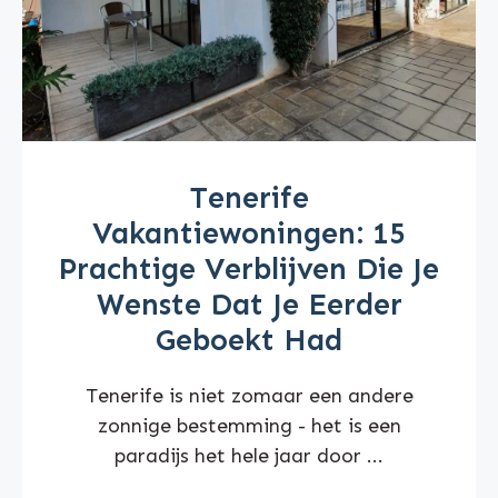
Tenerife
Vakantiewoningen: 15
Prachtige Verblijven Die Je
Wenste Dat Je Eerder
Geboekt Had
Tenerife is niet zomaar een andere
zonnige bestemming - het is een
paradijs het hele jaar door ...