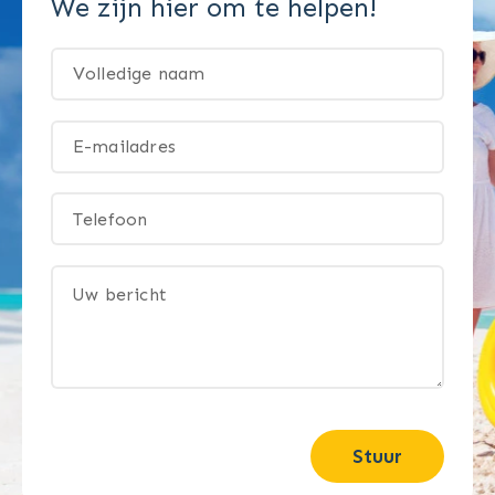
We zijn hier om te helpen!
Stuur