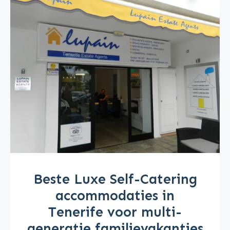
Beste Luxe Self-Catering
accommodaties in
Tenerife voor multi-
generatie familievakanties