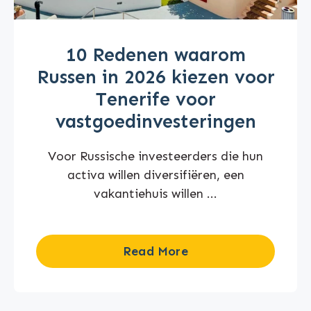
10 Redenen waarom
Russen in 2026 kiezen voor
Tenerife voor
vastgoedinvesteringen
Voor Russische investeerders die hun
activa willen diversifiëren, een
vakantiehuis willen ...
Read More