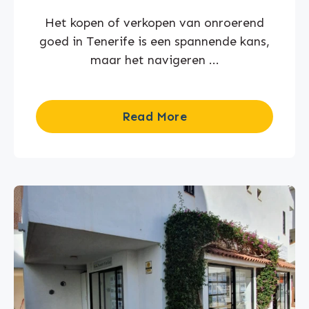
Het kopen of verkopen van onroerend
goed in Tenerife is een spannende kans,
maar het navigeren ...
Read More