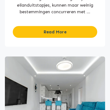
eilanduitstapjes, kunnen maar weinig
bestemmingen concurreren met ...
Read More