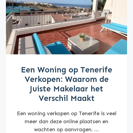
Een Woning op Tenerife
Verkopen: Waarom de
Juiste Makelaar het
Verschil Maakt
Een woning verkopen op Tenerife is veel
meer dan deze online plaatsen en
wachten op aanvragen. ...