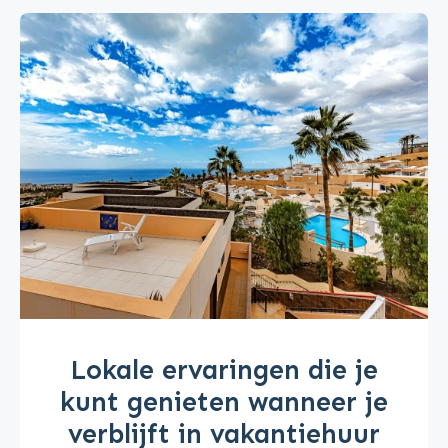
Lokale ervaringen die je
kunt genieten wanneer je
verblijft in vakantiehuur