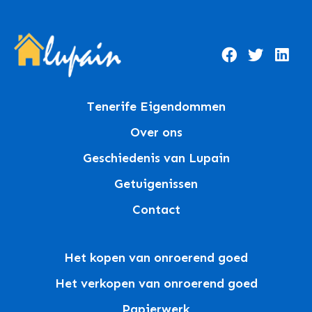
Tenerife Eigendommen
Over ons
Geschiedenis van Lupain
Getuigenissen
Contact
Het kopen van onroerend goed
Het verkopen van onroerend goed
Papierwerk