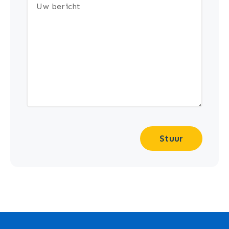
Stuur