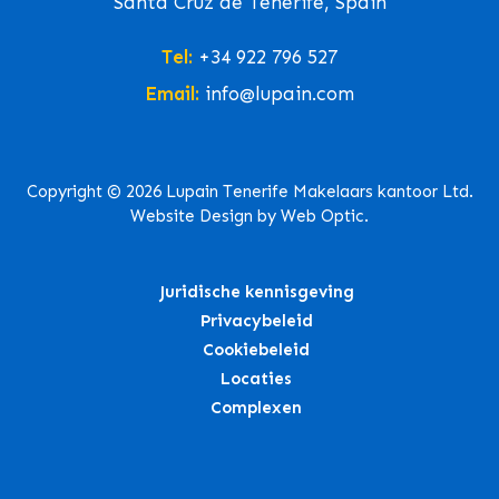
Santa Cruz de Tenerife, Spain
Tel:
+34 922 796 527
Email:
info@lupain.com
Copyright © 2026 Lupain Tenerife Makelaars kantoor Ltd.
Website Design by Web Optic.
Juridische kennisgeving
Privacybeleid
Cookiebeleid
Locaties
Complexen