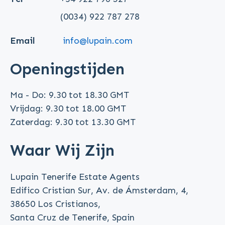
(0034) 922 787 278
Email
info@lupain.com
Openingstijden
Ma - Do: 9.30 tot 18.30 GMT
Vrijdag: 9.30 tot 18.00 GMT
Zaterdag: 9.30 tot 13.30 GMT
Waar Wij Zijn
Lupain Tenerife Estate Agents
Edifico Cristian Sur, Av. de Ámsterdam, 4,
38650 Los Cristianos,
Santa Cruz de Tenerife, Spain