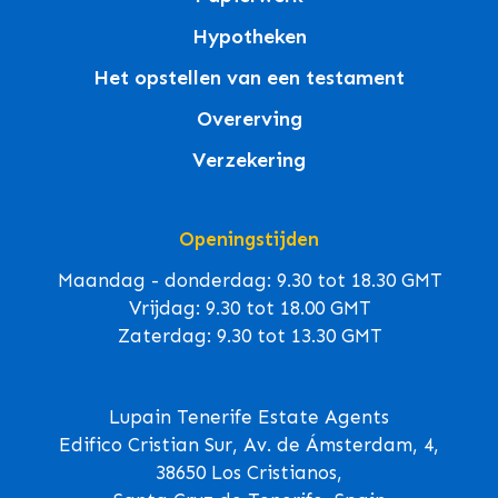
Hypotheken
Het opstellen van een testament
Overerving
Verzekering
Openingstijden
Maandag - donderdag: 9.30 tot 18.30 GMT
Vrijdag: 9.30 tot 18.00 GMT
Zaterdag: 9.30 tot 13.30 GMT
Lupain Tenerife Estate Agents
Edifico Cristian Sur, Av. de Ámsterdam, 4,
38650 Los Cristianos,