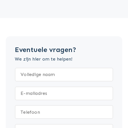
Eventuele vragen?
We zijn hier om te helpen!