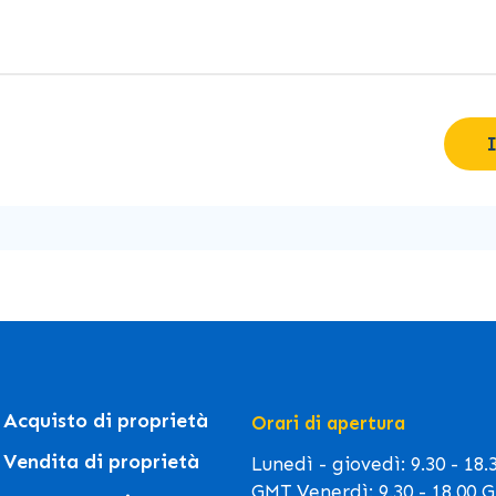
Acquisto di proprietà
Orari di apertura
Vendita di proprietà
Lunedì - giovedì: 9.30 - 18.
GMT Venerdì: 9.30 - 18.00 