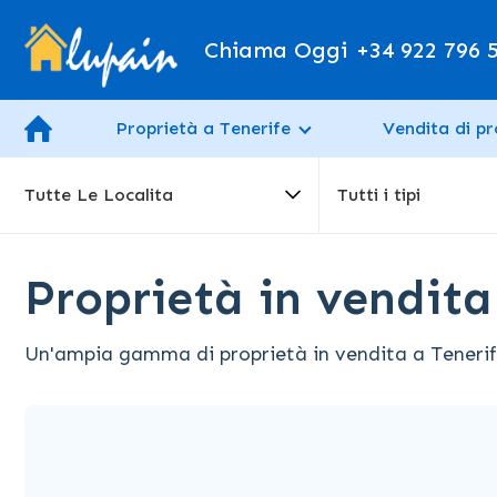
Chiama Oggi
+34 922 796 
Proprietà a Tenerife
Vendita di pr
Tutte Le Localita
Tutti i tipi
Proprietà in vendita
Un'ampia gamma di proprietà in vendita a Tenerife, 