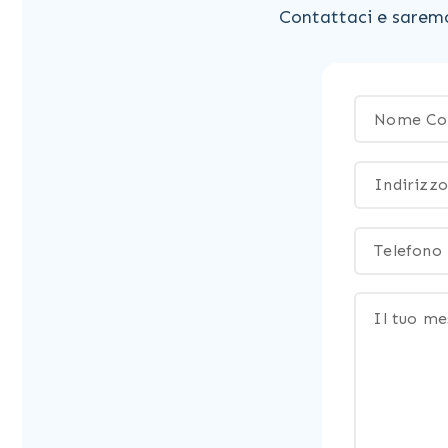
Contattaci e saremo 