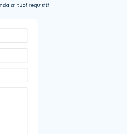
da ai tuoi requisiti.