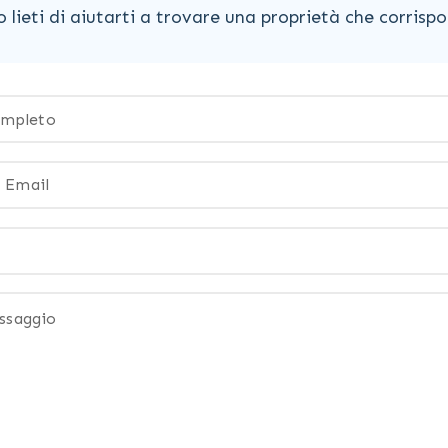
lieti di aiutarti a trovare una proprietà che corrispon