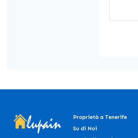
Proprietà a Tenerife
Su di Noi