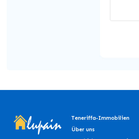
Teneriffa-Immobilien
Über uns