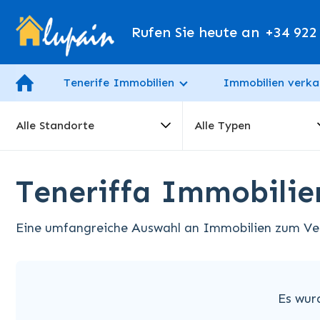
Rufen Sie heute an
+34 922
Tenerife Immobilien
Immobilien verka
Alle Standorte
Alle Typen
Teneriffa Immobili
Eine umfangreiche Auswahl an Immobilien zum Verk
Es wur