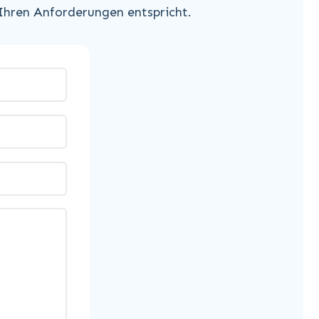
 Ihren Anforderungen entspricht.