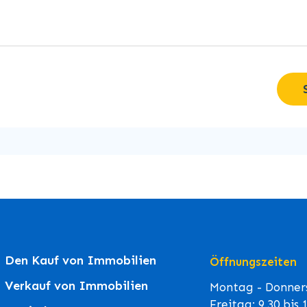
Den Kauf von Immobilien
Öffnungszeiten
Verkauf von Immobilien
Montag - Donners
Freitag: 9.30 bis