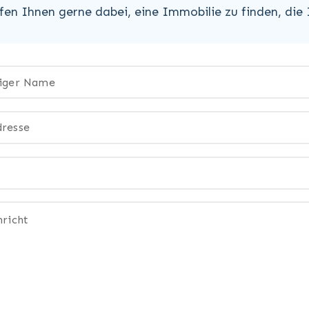
lfen Ihnen gerne dabei, eine Immobilie zu finden, die