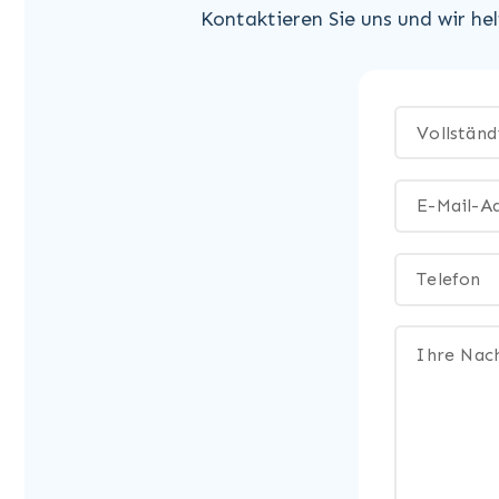
Kontaktieren Sie uns und wir he