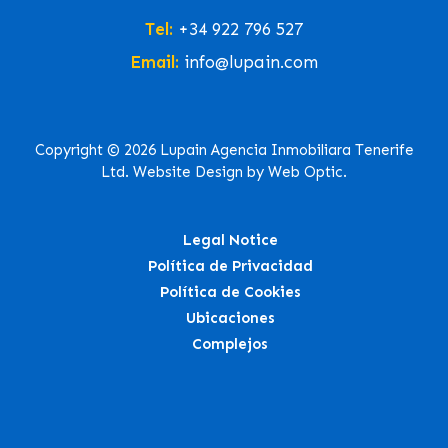
Tel:
+34 922 796 527
Email:
info@lupain.com
Copyright © 2026 Lupain Agencia Inmobiliara Tenerife
Ltd. Website Design by Web Optic.
Legal Notice
Política de Privacidad
Política de Cookies
Ubicaciones
Complejos