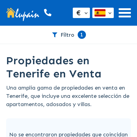
€
1
Filtro
Propiedades en
Tenerife en Venta
Una amplia gama de propiedades en venta en
Tenerife, que incluye una excelente selección de
apartamentos, adosados y villas.
No se encontraron propiedades que coincidan