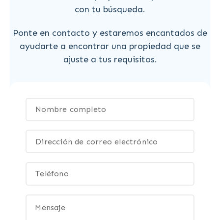
con tu búsqueda.
Ponte en contacto y estaremos encantados de
ayudarte a encontrar una propiedad que se
ajuste a tus requisitos.