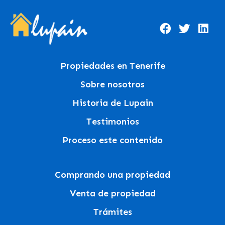
Propiedades en Tenerife
Sobre nosotros
Historia de Lupain
Testimonios
Proceso este contenido
Comprando una propiedad
Venta de propiedad
Trámites