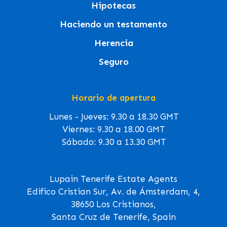
Hipotecas
Haciendo un testamento
Herencia
Seguro
Horario de apertura
Lunes - Jueves: 9.30 a 18.30 GMT
Viernes: 9.30 a 18.00 GMT
Sábado: 9.30 a 13.30 GMT
Lupain Tenerife Estate Agents
Edifico Cristian Sur, Av. de Ámsterdam, 4,
38650 Los Cristianos,
Santa Cruz de Tenerife, Spain