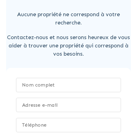
Aucune propriété ne correspond à votre
recherche.
Contactez-nous et nous serons heureux de vous
aider à trouver une propriété qui correspond à
vos besoins.