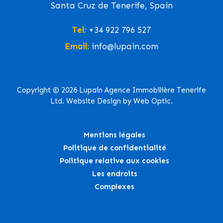
Santa Cruz de Tenerife, Spain
Tel:
+34 922 796 527
Email:
info@lupain.com
Copyright © 2026 Lupain Agence Immobilière Tenerife
Ltd. Website Design by Web Optic.
Mentions légales
Politique de confidentialité
Politique relative aux cookies
Les endroits
Complexes