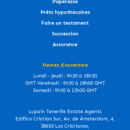
Paperasse
Prêts hypothécaires
Faire un testament
Succession
Assurance
Heures d'ouverture
Lundi - jeudi : 9h30 à 18h30
GMT Vendredi : 9h30 à 18h00 GMT
Samedi : 9h30 à 13h30 GMT
Lupain Tenerife Estate Agents
Edifico Cristian Sur, Av. de Ámsterdam, 4,
38650 Los Cristianos,