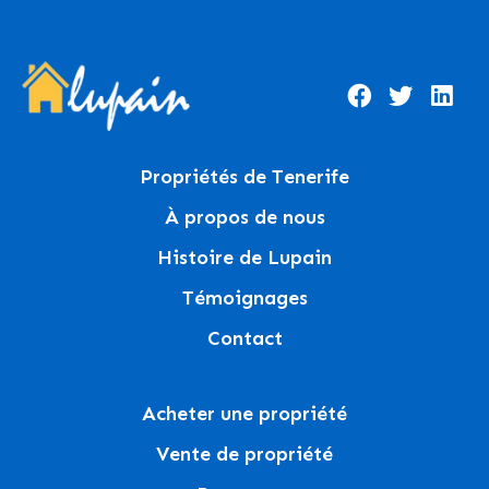
Propriétés de Tenerife
À propos de nous
Histoire de Lupain
Témoignages
Contact
Acheter une propriété
Vente de propriété