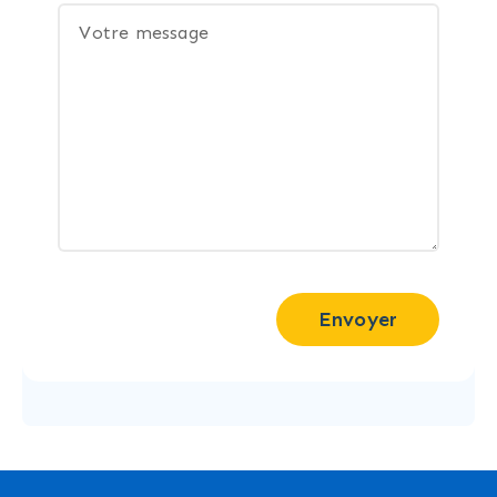
Envoyer