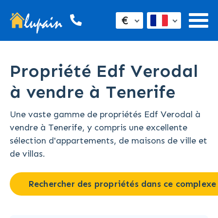
€
Propriété Edf Verodal
à vendre à Tenerife
Une vaste gamme de propriétés Edf Verodal à
vendre à Tenerife, y compris une excellente
sélection d'appartements, de maisons de ville et
de villas.
Rechercher des propriétés dans ce complexe