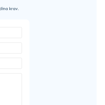
dina krav.