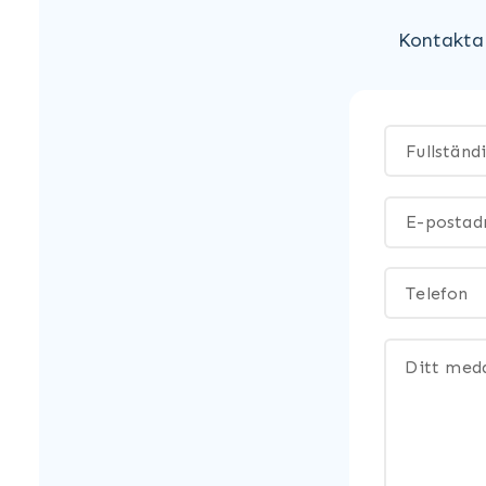
Kontakta 