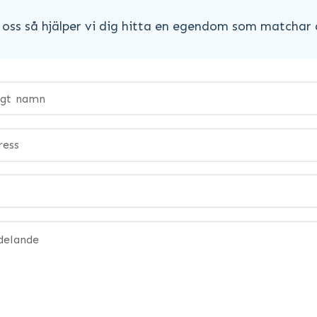
oss så hjälper vi dig hitta en egendom som matchar 