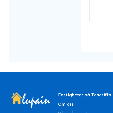
Fastigheter på Teneriffa
Om oss