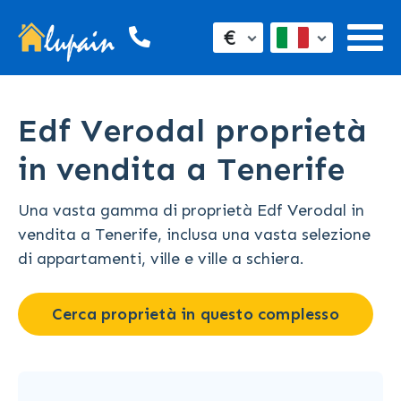
€
Edf Verodal proprietà
in vendita a Tenerife
Una vasta gamma di proprietà Edf Verodal in
vendita a Tenerife, inclusa una vasta selezione
di appartamenti, ville e ville a schiera.
Cerca proprietà in questo complesso