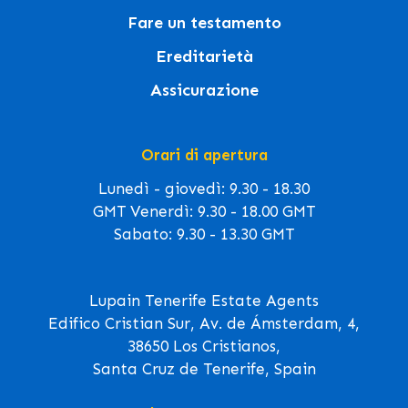
Fare un testamento
Ereditarietà
Assicurazione
Orari di apertura
Lunedì - giovedì: 9.30 - 18.30
GMT Venerdì: 9.30 - 18.00 GMT
Sabato: 9.30 - 13.30 GMT
Lupain Tenerife Estate Agents
Edifico Cristian Sur, Av. de Ámsterdam, 4,
38650 Los Cristianos,
Santa Cruz de Tenerife, Spain