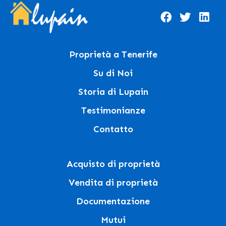
Proprietà a Tenerife
Su di Noi
Storia di Lupain
Testimonianze
Contatto
Acquisto di proprietà
Vendita di proprietà
Documentazione
Mutui