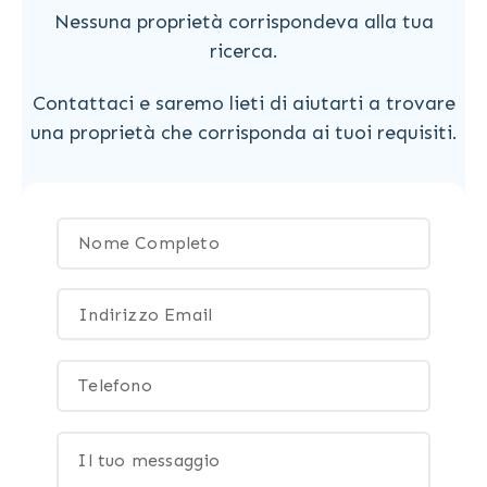
Nessuna proprietà corrispondeva alla tua
ricerca.
Contattaci e saremo lieti di aiutarti a trovare
una proprietà che corrisponda ai tuoi requisiti.