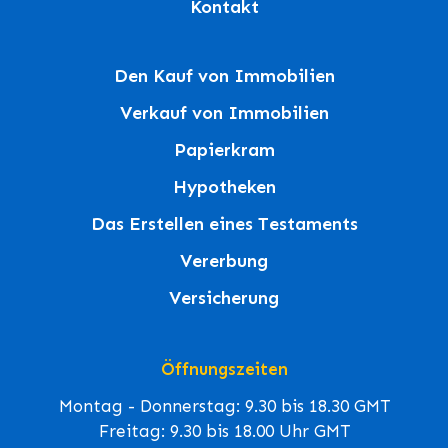
Kontakt
Den Kauf von Immobilien
Verkauf von Immobilien
Papierkram
Hypotheken
Das Erstellen eines Testaments
Vererbung
Versicherung
Öffnungszeiten
Montag - Donnerstag: 9.30 bis 18.30 GMT
Freitag: 9.30 bis 18.00 Uhr GMT