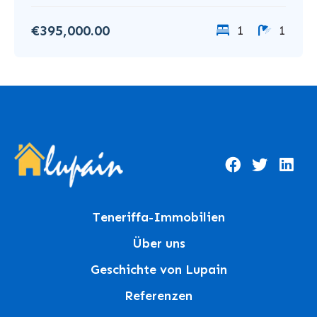
€395,000.00
1
1
Teneriffa-Immobilien
Über uns
Geschichte von Lupain
Referenzen