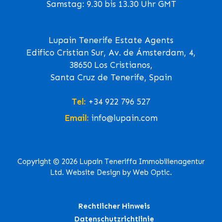
Samstag: 9.30 bis 13.30 Uhr GMT
Lupain Tenerife Estate Agents
Edifico Cristian Sur, Av. de Ámsterdam, 4,
38650 Los Cristianos,
Santa Cruz de Tenerife, Spain
Tel:
+34 922 796 527
Email:
info@lupain.com
Copyright © 2026 Lupain Teneriffa Immobilienagentur
Ltd. Website Design by Web Optic.
Rechtlicher Hinweis
Datenschutzrichtlinie