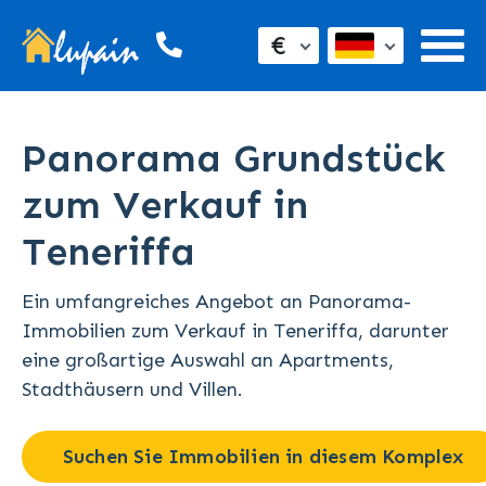
€
Panorama Grundstück
zum Verkauf in
Teneriffa
Ein umfangreiches Angebot an Panorama-
Immobilien zum Verkauf in Teneriffa, darunter
eine großartige Auswahl an Apartments,
Stadthäusern und Villen.
Suchen Sie Immobilien in diesem Komplex