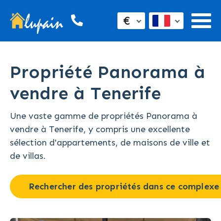
€
Propriété Panorama à
vendre à Tenerife
Une vaste gamme de propriétés Panorama à
vendre à Tenerife, y compris une excellente
sélection d'appartements, de maisons de ville et
de villas.
Rechercher des propriétés dans ce complexe