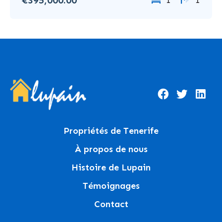
1
1
Propriétés de Tenerife
À propos de nous
Histoire de Lupain
Témoignages
Contact