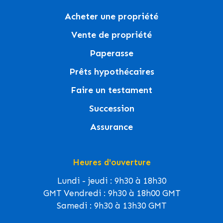
Acheter une propriété
Vente de propriété
Paperasse
Prêts hypothécaires
Faire un testament
Succession
Assurance
Heures d'ouverture
Lundi - jeudi : 9h30 à 18h30
GMT Vendredi : 9h30 à 18h00 GMT
Samedi : 9h30 à 13h30 GMT