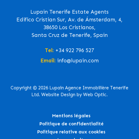
Lupain Tenerife Estate Agents
Edifico Cristian Sur, Av. de Ámsterdam, 4,
38650 Los Cristianos,
Santa Cruz de Tenerife, Spain
Tel:
+34 922 796 527
Email:
info@lupain.com
Copyright © 2026 Lupain Agence Immobilière Tenerife
Ltd. Website Design by Web Optic.
Mentions légales
Politique de confidentialité
Politique relative aux cookies