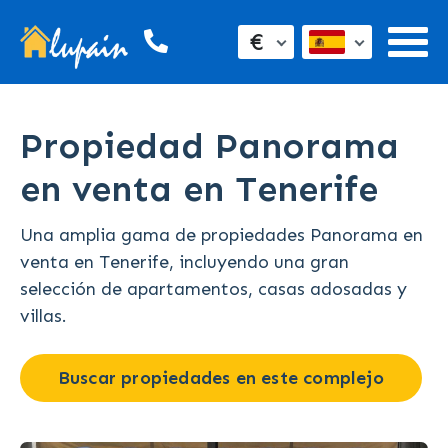
€
Propiedad Panorama
en venta en Tenerife
Una amplia gama de propiedades Panorama en
venta en Tenerife, incluyendo una gran
selección de apartamentos, casas adosadas y
villas.
Buscar propiedades en este complejo