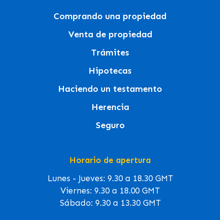
Comprando una propiedad
Venta de propiedad
Trámites
Hipotecas
Haciendo un testamento
Herencia
Seguro
Horario de apertura
Lunes - Jueves: 9.30 a 18.30 GMT
Viernes: 9.30 a 18.00 GMT
Sábado: 9.30 a 13.30 GMT