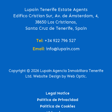
Lupain Tenerife Estate Agents
Edifico Cristian Sur, Av. de Ámsterdam, 4,
38650 Los Cristianos,
Santa Cruz de Tenerife, Spain
Tel:
+34 922 796 527
Email:
info@lupain.com
Copyright © 2026 Lupain Agencia Inmobiliara Tenerife
Ltd. Website Design by Web Optic.
Legal Notice
Política de Privacidad
Política de Cookies