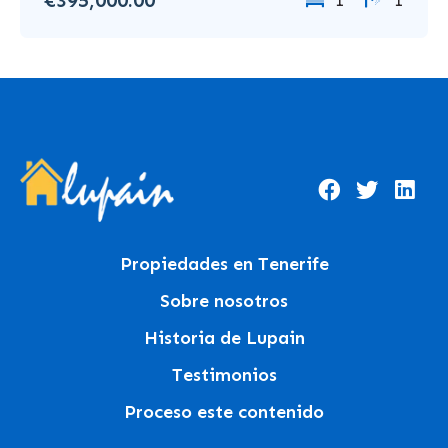
1
1
Propiedades en Tenerife
Sobre nosotros
Historia de Lupain
Testimonios
Proceso este contenido