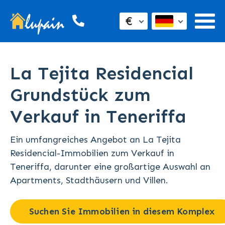
€
La Tejita Residencial
Grundstück zum
Verkauf in Teneriffa
Ein umfangreiches Angebot an La Tejita
Residencial-Immobilien zum Verkauf in
Teneriffa, darunter eine großartige Auswahl an
Apartments, Stadthäusern und Villen.
Suchen Sie Immobilien in diesem Komplex