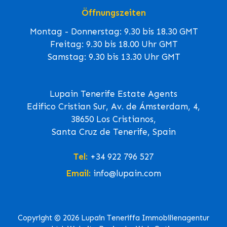
Öffnungszeiten
Montag - Donnerstag: 9.30 bis 18.30 GMT
Freitag: 9.30 bis 18.00 Uhr GMT
Samstag: 9.30 bis 13.30 Uhr GMT
Lupain Tenerife Estate Agents
Edifico Cristian Sur, Av. de Ámsterdam, 4,
38650 Los Cristianos,
Santa Cruz de Tenerife, Spain
Tel:
+34 922 796 527
Email:
info@lupain.com
Copyright © 2026 Lupain Teneriffa Immobilienagentur