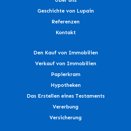
Über uns
Geschichte von Lupain
Referenzen
Kontakt
Den Kauf von Immobilien
Verkauf von Immobilien
Papierkram
Hypotheken
Das Erstellen eines Testaments
Vererbung
Versicherung