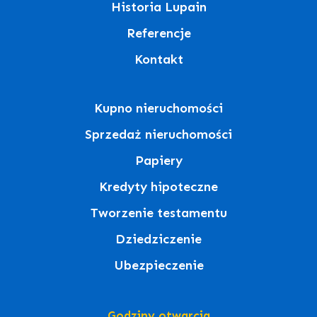
Historia Lupain
Referencje
Kontakt
Kupno nieruchomości
Sprzedaż nieruchomości
Papiery
Kredyty hipoteczne
Tworzenie testamentu
Dziedziczenie
Ubezpieczenie
Godziny otwarcia