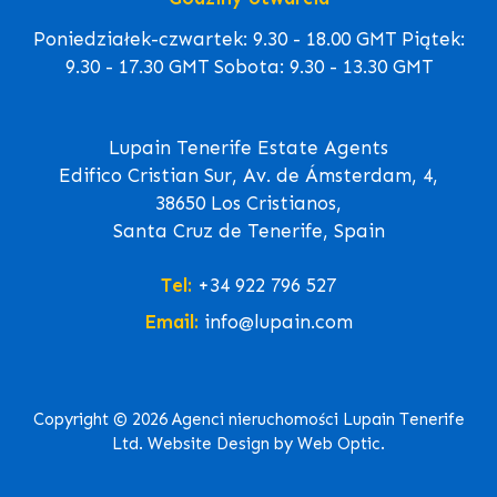
Poniedziałek-czwartek: 9.30 - 18.00 GMT Piątek:
9.30 - 17.30 GMT Sobota: 9.30 - 13.30 GMT
Lupain Tenerife Estate Agents
Edifico Cristian Sur, Av. de Ámsterdam, 4,
38650 Los Cristianos,
Santa Cruz de Tenerife, Spain
Tel:
+34 922 796 527
Email:
info@lupain.com
Copyright © 2026 Agenci nieruchomości Lupain Tenerife
Ltd. Website Design by Web Optic.