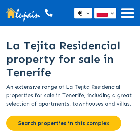
€
La Tejita Residencial
property for sale in
Tenerife
An extensive range of La Tejita Residencial
properties for sale in Tenerife, including a great
selection of apartments, townhouses and villas.
Search properties in this complex