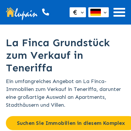
€
La Finca Grundstück
zum Verkauf in
Teneriffa
Ein umfangreiches Angebot an La Finca-
Immobilien zum Verkauf in Teneriffa, darunter
eine großartige Auswahl an Apartments,
Stadthäusern und Villen.
Suchen Sie Immobilien in diesem Komplex