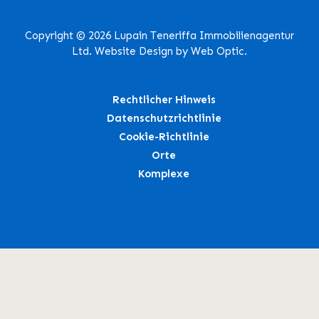
Copyright © 2026 Lupain Teneriffa Immobilienagentur
Ltd. Website Design by Web Optic.
Rechtlicher Hinweis
Datenschutzrichtlinie
Cookie-Richtlinie
Orte
Komplexe