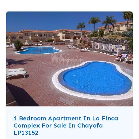
1 Bedroom Apartment In La Finca
Complex For Sale In Chayofa
LP13152