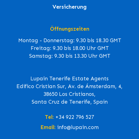
Versicherung
Öffnungszeiten
Montag - Donnerstag: 9.30 bis 18.30 GMT
Freitag: 9.30 bis 18.00 Uhr GMT
Samstag: 9.30 bis 13.30 Uhr GMT
Lupain Tenerife Estate Agents
Edifico Cristian Sur, Av. de Ámsterdam, 4,
38650 Los Cristianos,
Santa Cruz de Tenerife, Spain
Tel:
+34 922 796 527
Email:
info@lupain.com