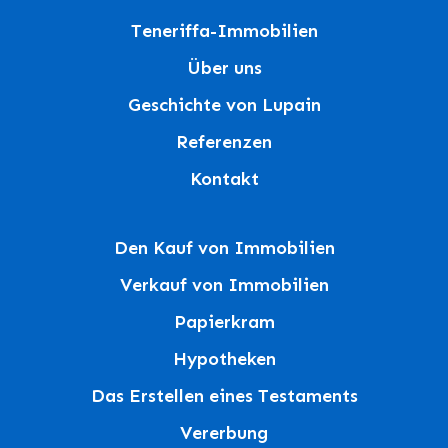
Teneriffa-Immobilien
Über uns
Geschichte von Lupain
Referenzen
Kontakt
Den Kauf von Immobilien
Verkauf von Immobilien
Papierkram
Hypotheken
Das Erstellen eines Testaments
Vererbung