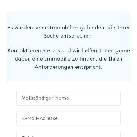
Es wurden keine Immobilien gefunden, die Ihrer
Suche entsprechen.
Kontaktieren Sie uns und wir helfen Ihnen gerne
dabei, eine Immobilie zu finden, die Ihren
Anforderungen entspricht.