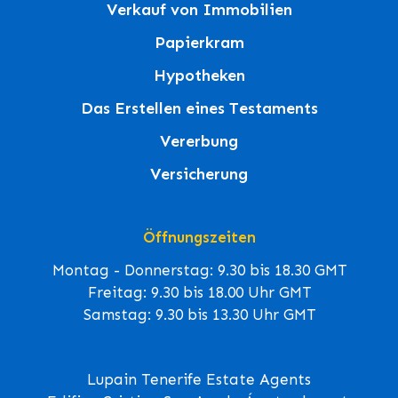
Verkauf von Immobilien
Papierkram
Hypotheken
Das Erstellen eines Testaments
Vererbung
Versicherung
Öffnungszeiten
Montag - Donnerstag: 9.30 bis 18.30 GMT
Freitag: 9.30 bis 18.00 Uhr GMT
Samstag: 9.30 bis 13.30 Uhr GMT
Lupain Tenerife Estate Agents