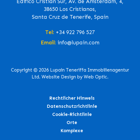
Edifico Cristian Sur, Av. de Ámsterdam, 4,
38650 Los Cristianos,
Santa Cruz de Tenerife, Spain
Tel:
+34 922 796 527
Email:
info@lupain.com
Copyright © 2026 Lupain Teneriffa Immobilienagentur
Ltd. Website Design by Web Optic.
Rechtlicher Hinweis
Datenschutzrichtlinie
Cookie-Richtlinie
Orte
Komplexe