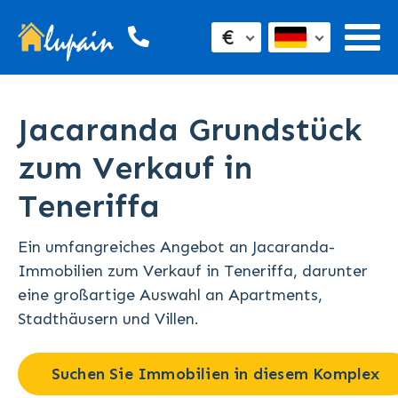
€
Jacaranda Grundstück
zum Verkauf in
Teneriffa
Ein umfangreiches Angebot an Jacaranda-
Immobilien zum Verkauf in Teneriffa, darunter
eine großartige Auswahl an Apartments,
Stadthäusern und Villen.
Suchen Sie Immobilien in diesem Komplex