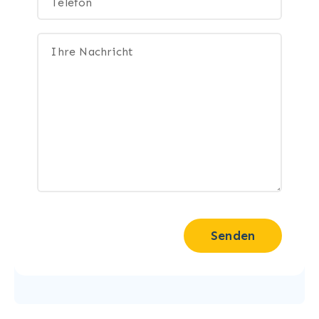
Senden