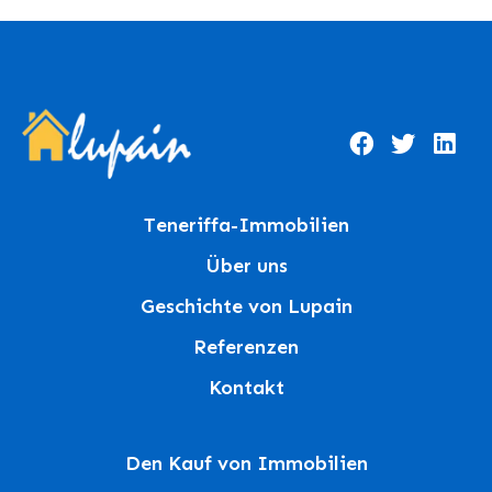
Teneriffa-Immobilien
Über uns
Geschichte von Lupain
Referenzen
Kontakt
Den Kauf von Immobilien