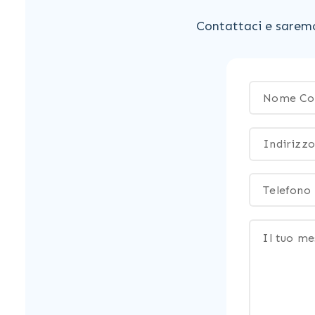
Contattaci e saremo 