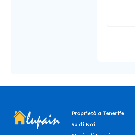
Proprietà a Tenerife
Su di Noi