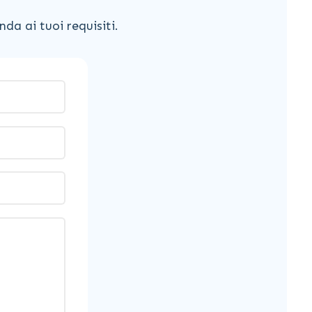
da ai tuoi requisiti.