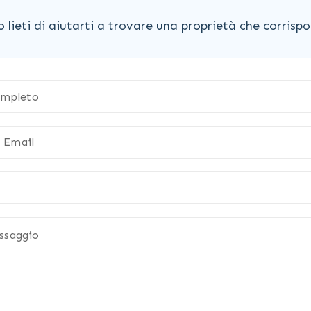
lieti di aiutarti a trovare una proprietà che corrispon