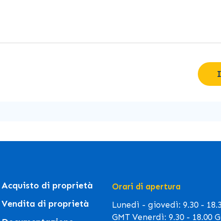
Acquisto di proprietà
Orari di apertura
Vendita di proprietà
Lunedì - giovedì: 9.30 - 18.
GMT Venerdì: 9.30 - 18.00 