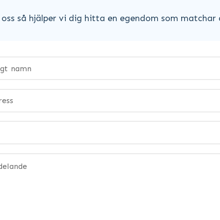
oss så hjälper vi dig hitta en egendom som matchar 