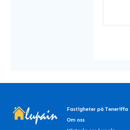
Fastigheter på Teneriffa
Om oss