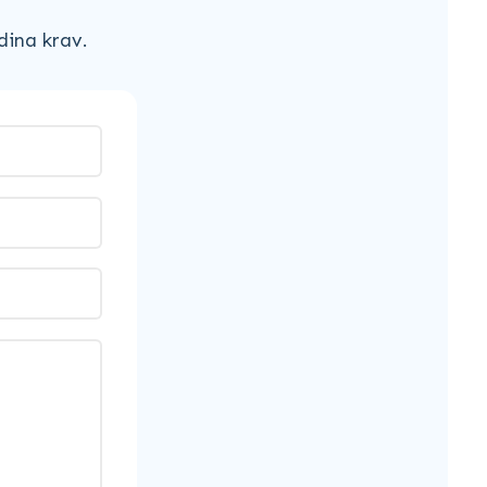
dina krav.