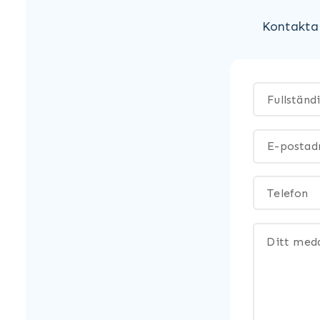
Kontakta 