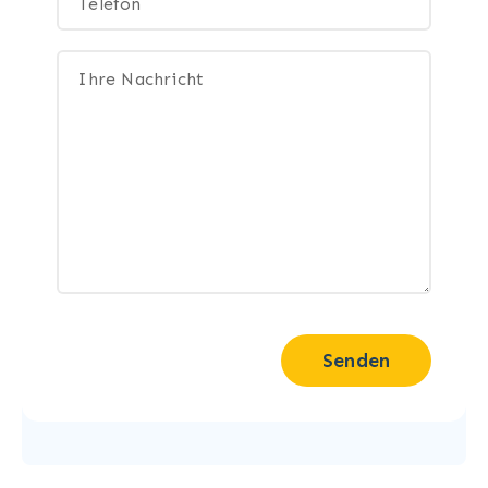
Senden