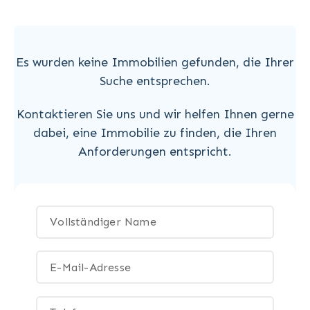
Es wurden keine Immobilien gefunden, die Ihrer
Suche entsprechen.
Kontaktieren Sie uns und wir helfen Ihnen gerne
dabei, eine Immobilie zu finden, die Ihren
Anforderungen entspricht.