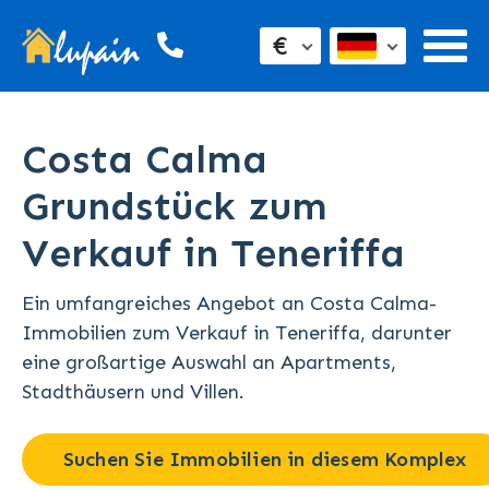
€
Costa Calma
Grundstück zum
Verkauf in Teneriffa
Ein umfangreiches Angebot an Costa Calma-
Immobilien zum Verkauf in Teneriffa, darunter
eine großartige Auswahl an Apartments,
Stadthäusern und Villen.
Suchen Sie Immobilien in diesem Komplex