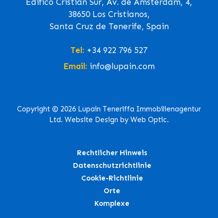
Edifico Cristian Sur, Av. de Ámsterdam, 4,
38650 Los Cristianos,
Santa Cruz de Tenerife, Spain
Tel:
+34 922 796 527
Email:
info@lupain.com
Copyright © 2026 Lupain Teneriffa Immobilienagentur
Ltd. Website Design by Web Optic.
Rechtlicher Hinweis
Datenschutzrichtlinie
Cookie-Richtlinie
Orte
Komplexe