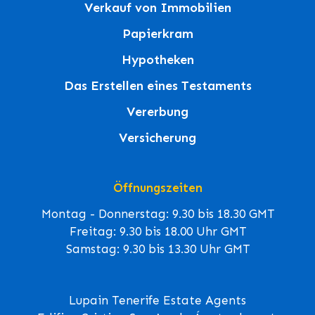
Verkauf von Immobilien
Papierkram
Hypotheken
Das Erstellen eines Testaments
Vererbung
Versicherung
Öffnungszeiten
Montag - Donnerstag: 9.30 bis 18.30 GMT
Freitag: 9.30 bis 18.00 Uhr GMT
Samstag: 9.30 bis 13.30 Uhr GMT
Lupain Tenerife Estate Agents