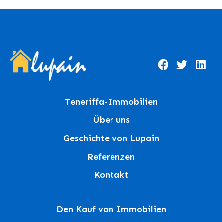
Teneriffa-Immobilien
Über uns
Geschichte von Lupain
Referenzen
Kontakt
Den Kauf von Immobilien