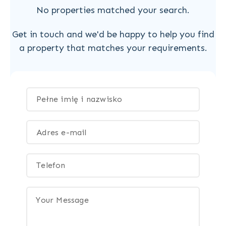
No properties matched your search.
Get in touch and we'd be happy to help you find
a property that matches your requirements.