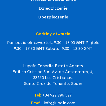
Dziedziczenie
Ubezpieczenie
Godziny otwarcia
Poniedziałek-czwartek: 9.30 - 18.00 GMT Piątek:
9.30 - 17.30 GMT Sobota: 9.30 - 13.30 GMT
Lupain Tenerife Estate Agents
Edifico Cristian Sur, Av. de Ámsterdam, 4,
38650 Los Cristianos,
Santa Cruz de Tenerife, Spain
Tel:
+34 922 796 527
Email:
info@lupain.com