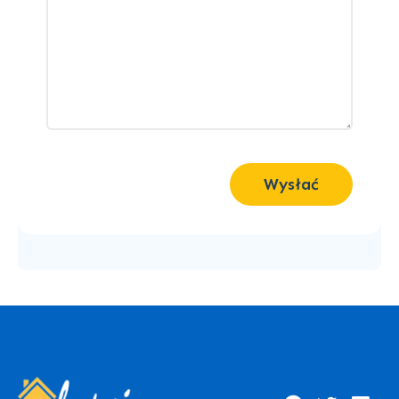
Wysłać