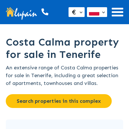
€
Costa Calma property
for sale in Tenerife
An extensive range of Costa Calma properties
for sale in Tenerife, including a great selection
of apartments, townhouses and villas.
Search properties in this complex