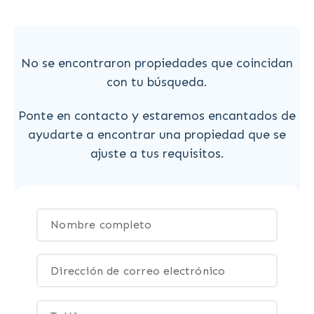
No se encontraron propiedades que coincidan
con tu búsqueda.
Ponte en contacto y estaremos encantados de
ayudarte a encontrar una propiedad que se
ajuste a tus requisitos.