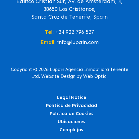
Edifico Cristian Sur, Av. de Ámsterdam, 4,
38650 Los Cristianos,
Santa Cruz de Tenerife, Spain
Tel:
+34 922 796 527
Email:
info@lupain.com
Copyright © 2026 Lupain Agencia Inmobiliara Tenerife
Ltd. Website Design by Web Optic.
Legal Notice
Política de Privacidad
Política de Cookies
Ubicaciones
Complejos