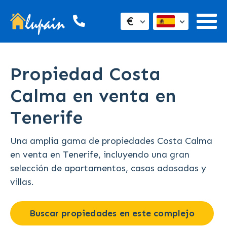
€
Propiedad Costa
Calma en venta en
Tenerife
Una amplia gama de propiedades Costa Calma
en venta en Tenerife, incluyendo una gran
selección de apartamentos, casas adosadas y
villas.
Buscar propiedades en este complejo