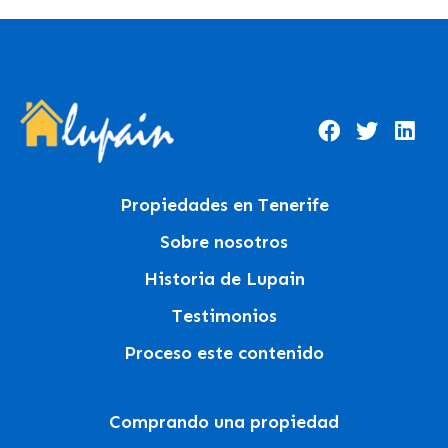
Propiedades en Tenerife
Sobre nosotros
Historia de Lupain
Testimonios
Proceso este contenido
Comprando una propiedad