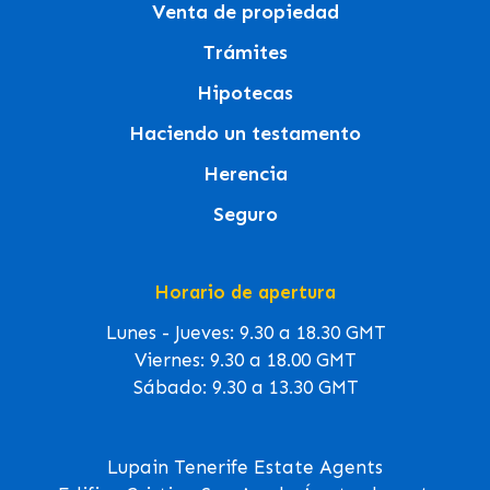
Venta de propiedad
Trámites
Hipotecas
Haciendo un testamento
Herencia
Seguro
Horario de apertura
Lunes - Jueves: 9.30 a 18.30 GMT
Viernes: 9.30 a 18.00 GMT
Sábado: 9.30 a 13.30 GMT
Lupain Tenerife Estate Agents