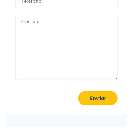
Enviar