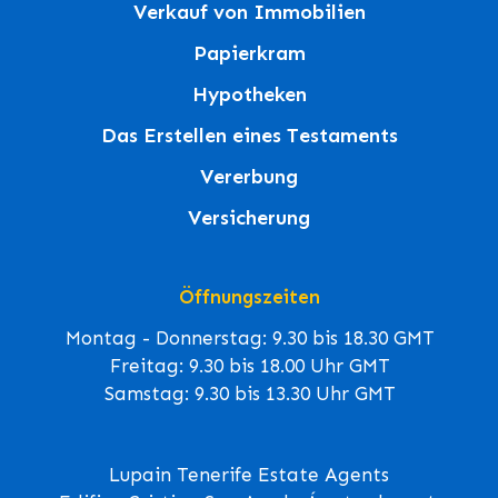
Verkauf von Immobilien
Papierkram
Hypotheken
Das Erstellen eines Testaments
Vererbung
Versicherung
Öffnungszeiten
Montag - Donnerstag: 9.30 bis 18.30 GMT
Freitag: 9.30 bis 18.00 Uhr GMT
Samstag: 9.30 bis 13.30 Uhr GMT
Lupain Tenerife Estate Agents