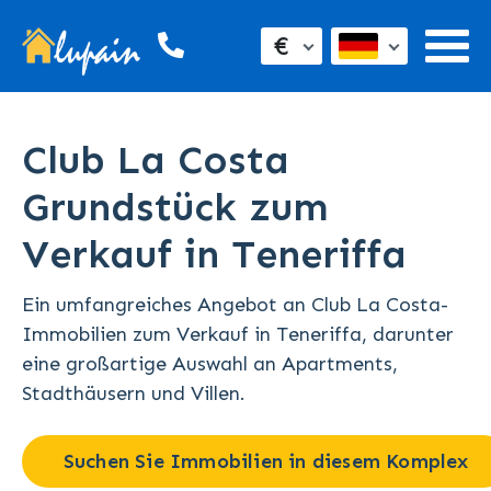
€
Club La Costa
Grundstück zum
Verkauf in Teneriffa
Ein umfangreiches Angebot an Club La Costa-
Immobilien zum Verkauf in Teneriffa, darunter
eine großartige Auswahl an Apartments,
Stadthäusern und Villen.
Suchen Sie Immobilien in diesem Komplex