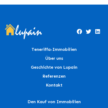
Teneriffa-Immobilien
Über uns
Geschichte von Lupain
Referenzen
Kontakt
Den Kauf von Immobilien