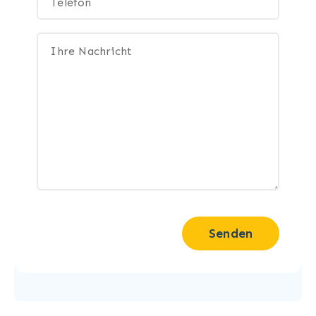
Senden