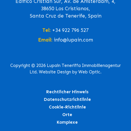
Edifico Cristian Sur, Av. de Ámsterdam, 4,
38650 Los Cristianos,
Santa Cruz de Tenerife, Spain
Tel:
+34 922 796 527
Email:
info@lupain.com
Copyright © 2026 Lupain Teneriffa Immobilienagentur
Ltd. Website Design by Web Optic.
Rechtlicher Hinweis
Datenschutzrichtlinie
Cookie-Richtlinie
Orte
Komplexe