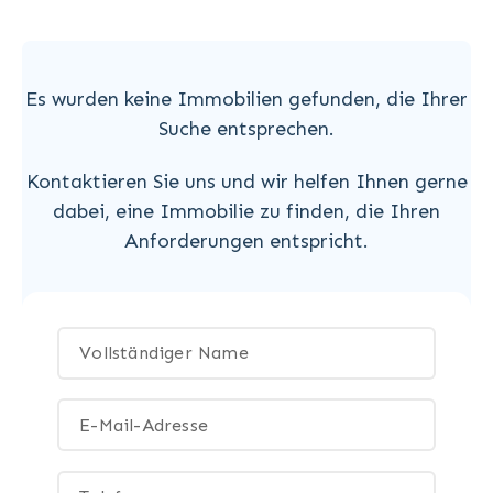
Es wurden keine Immobilien gefunden, die Ihrer
Suche entsprechen.
Kontaktieren Sie uns und wir helfen Ihnen gerne
dabei, eine Immobilie zu finden, die Ihren
Anforderungen entspricht.