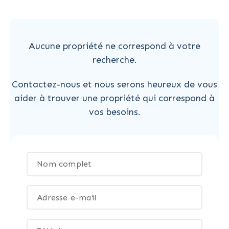
Aucune propriété ne correspond à votre
recherche.
Contactez-nous et nous serons heureux de vous
aider à trouver une propriété qui correspond à
vos besoins.