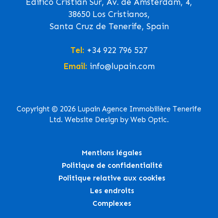
Edifico Cristian Sur, Av. de Ámsterdam, 4,
38650 Los Cristianos,
Santa Cruz de Tenerife, Spain
Tel:
+34 922 796 527
Email:
info@lupain.com
Copyright © 2026 Lupain Agence Immobilière Tenerife
Ltd. Website Design by Web Optic.
Mentions légales
Politique de confidentialité
Politique relative aux cookies
Les endroits
Complexes