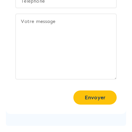
Envoyer