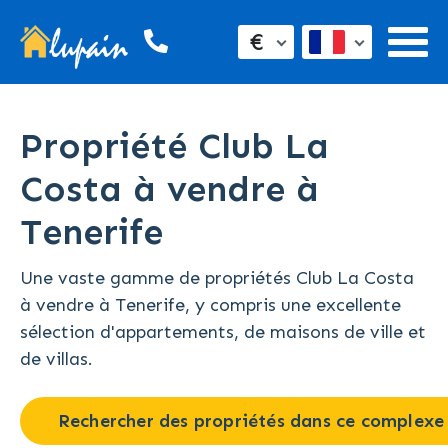
€
Propriété Club La
Costa à vendre à
Tenerife
Une vaste gamme de propriétés Club La Costa
à vendre à Tenerife, y compris une excellente
sélection d'appartements, de maisons de ville et
de villas.
Rechercher des propriétés dans ce complexe