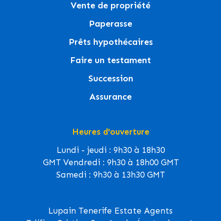
Vente de propriété
Paperasse
Prêts hypothécaires
Faire un testament
Succession
Assurance
Heures d'ouverture
Lundi - jeudi : 9h30 à 18h30
GMT Vendredi : 9h30 à 18h00 GMT
Samedi : 9h30 à 13h30 GMT
Lupain Tenerife Estate Agents