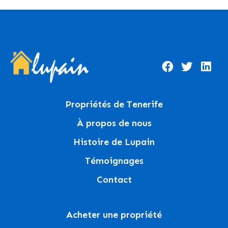
Propriétés de Tenerife
À propos de nous
Histoire de Lupain
Témoignages
Contact
Acheter une propriété