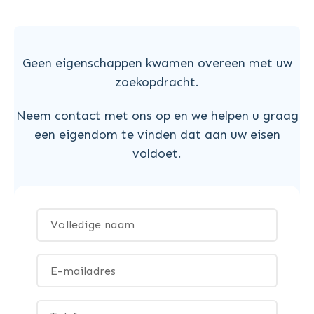
Geen eigenschappen kwamen overeen met uw
zoekopdracht.
Neem contact met ons op en we helpen u graag
een eigendom te vinden dat aan uw eisen
voldoet.