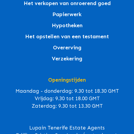
Het verkopen van onroerend goed
Papierwerk
Hypotheken
Het opstellen van een testament
Overerving
Verzekering
Openingstijden
Maandag - donderdag: 9.30 tot 18.30 GMT
Vrijdag: 9.30 tot 18.00 GMT
Zaterdag: 9.30 tot 13.30 GMT
Lupain Tenerife Estate Agents