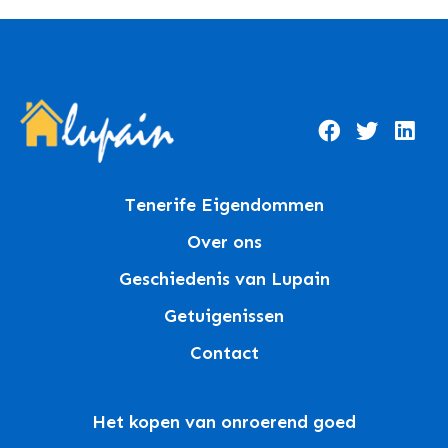
Tenerife Eigendommen
Over ons
Geschiedenis van Lupain
Getuigenissen
Contact
Het kopen van onroerend goed