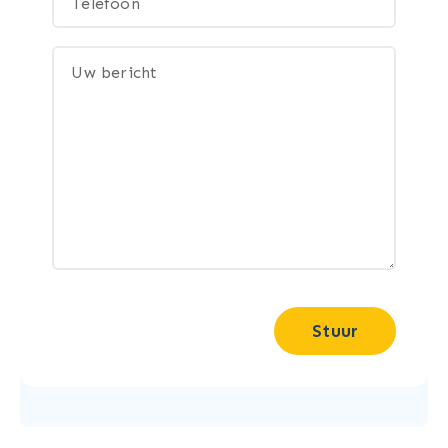
Stuur