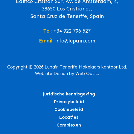
Edifico Cristian Sur, Av. de Ámsterdam, 4,
38650 Los Cristianos,
Santa Cruz de Tenerife, Spain
Tel:
+34 922 796 527
Email:
info@lupain.com
Copyright © 2026 Lupain Tenerife Makelaars kantoor Ltd.
Website Design by Web Optic.
Juridische kennisgeving
Privacybeleid
Cookiebeleid
Locaties
Complexen