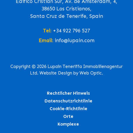
Edifico Cristian Sur, Av. de Ámsterdam, 4,
38650 Los Cristianos,
Santa Cruz de Tenerife, Spain
Tel:
+34 922 796 527
Email:
info@lupain.com
Copyright © 2026 Lupain Teneriffa Immobilienagentur
Ltd. Website Design by Web Optic.
Rechtlicher Hinweis
Datenschutzrichtlinie
Cookie-Richtlinie
Orte
Komplexe