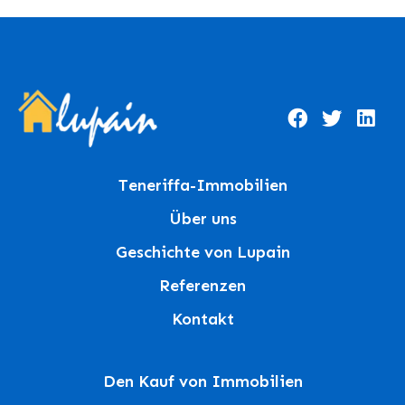
Teneriffa-Immobilien
Über uns
Geschichte von Lupain
Referenzen
Kontakt
Den Kauf von Immobilien