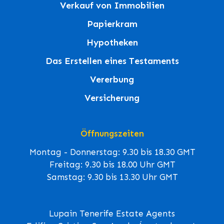
Verkauf von Immobilien
Papierkram
Hypotheken
Das Erstellen eines Testaments
Vererbung
Versicherung
Öffnungszeiten
Montag - Donnerstag: 9.30 bis 18.30 GMT
Freitag: 9.30 bis 18.00 Uhr GMT
Samstag: 9.30 bis 13.30 Uhr GMT
Lupain Tenerife Estate Agents