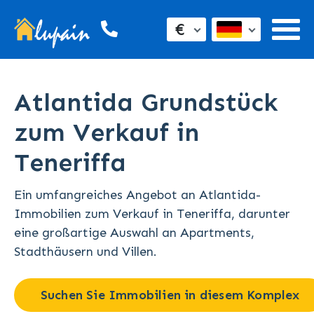
€
Atlantida Grundstück
zum Verkauf in
Teneriffa
Ein umfangreiches Angebot an Atlantida-
Immobilien zum Verkauf in Teneriffa, darunter
eine großartige Auswahl an Apartments,
Stadthäusern und Villen.
Suchen Sie Immobilien in diesem Komplex