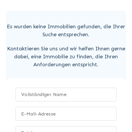
Es wurden keine Immobilien gefunden, die Ihrer
Suche entsprechen.
Kontaktieren Sie uns und wir helfen Ihnen gerne
dabei, eine Immobilie zu finden, die Ihren
Anforderungen entspricht.