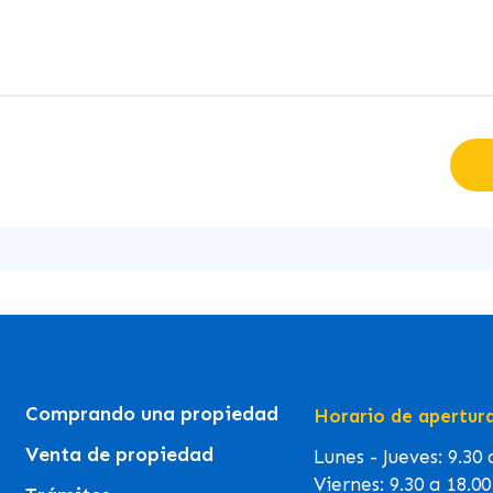
Comprando una propiedad
Horario de apertur
Venta de propiedad
Lunes - Jueves: 9.30
Viernes: 9.30 a 18.0