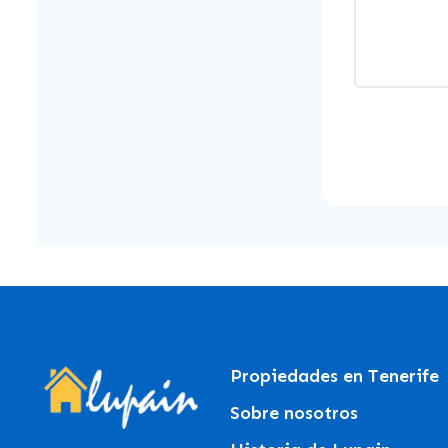
Propiedades en Tenerife
Sobre nosotros