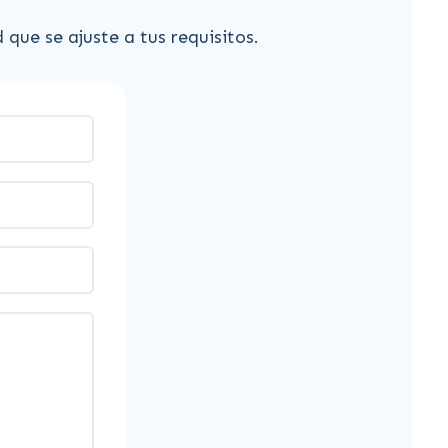
ue se ajuste a tus requisitos.