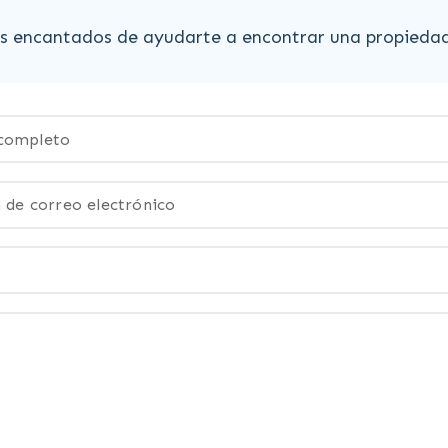
 encantados de ayudarte a encontrar una propiedad q