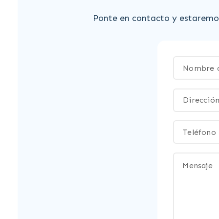
Ponte en contacto y estaremos